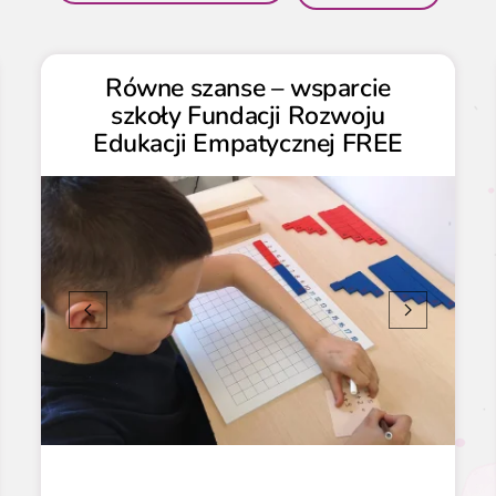
Równe szanse – wsparcie
szkoły Fundacji Rozwoju
Edukacji Empatycznej FREE