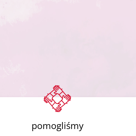
pomogliśmy