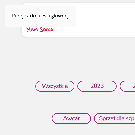
Przejdź do treści głównej
Wszystkie
2023
Avatar
Sprzęt dla szpi