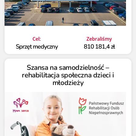
Cel:
Zebraliśmy
Sprzęt medyczny
810 181,4 zł
Szansa na samodzielność –
rehabilitacja społeczna dzieci i
młodzieży