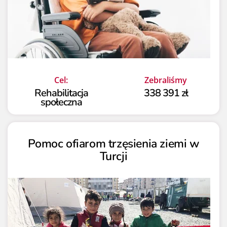
Cel:
Zebraliśmy
Rehabilitacja
338 391 zł
społeczna
Pomoc ofiarom trzęsienia ziemi w
Turcji