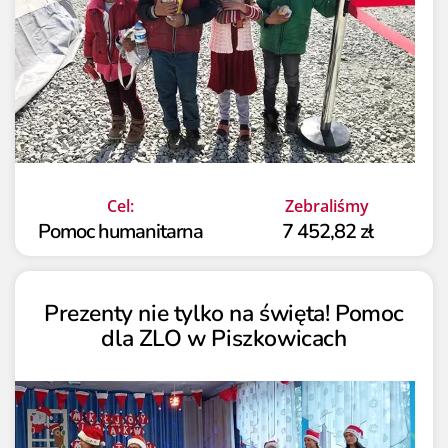
Cel:
Zebraliśmy
Pomoc humanitarna
7 452,82 zł
Prezenty nie tylko na święta! Pomoc
dla ZLO w Piszkowicach