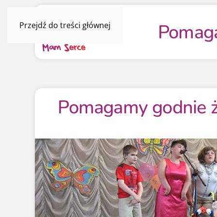
Pomaga
Przejdź do treści głównej
Pomagamy godnie ży