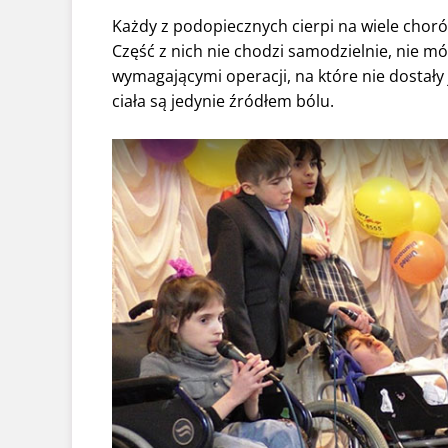
Każdy z podopiecznych cierpi na wiele chor
Część z nich nie chodzi samodzielnie, nie mów
wymagającymi operacji, na które nie dostały
ciała są jedynie źródłem bólu.