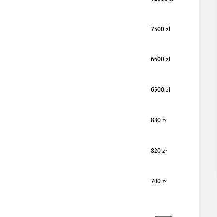
7500
zł
6600
zł
6500
zł
880
zł
820
zł
700
zł