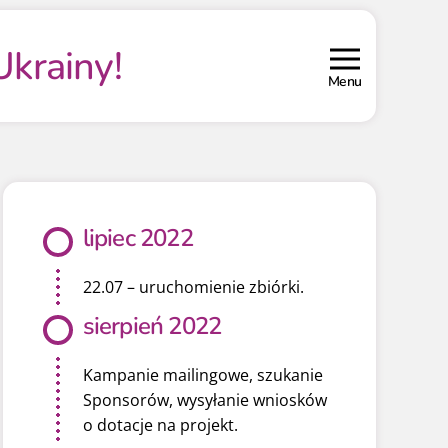
krainy!
Menu
lipiec 2022
22.07 – uruchomienie zbiórki.
sierpień 2022
Kampanie mailingowe, szukanie
Sponsorów, wysyłanie wniosków
o dotacje na projekt.