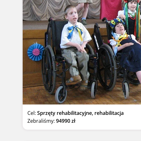
Cel:
Sprzęty rehabilitacyjne, rehabilitacja
Zebraliśmy:
94990 zł