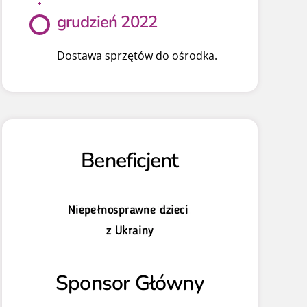
grudzień 2022
Dostawa sprzętów do ośrodka.
Beneficjent
Sponsor Główny