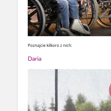
Poznajcie kilkoro z nich:
Daria