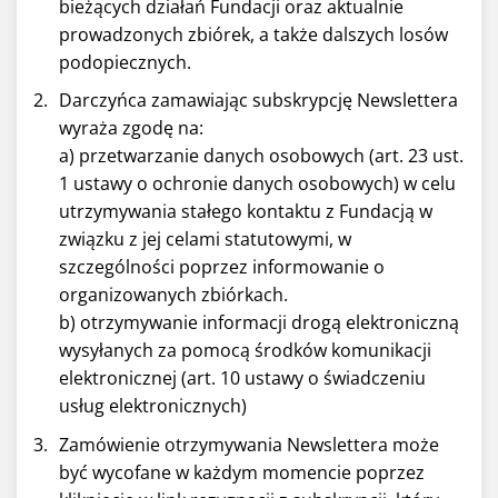
bieżących działań Fundacji oraz aktualnie
prowadzonych zbiórek, a także dalszych losów
podopiecznych.
Darczyńca zamawiając subskrypcję Newslettera
wyraża zgodę na:
a) przetwarzanie danych osobowych (art. 23 ust.
1 ustawy o ochronie danych osobowych) w celu
utrzymywania stałego kontaktu z Fundacją w
związku z jej celami statutowymi, w
szczególności poprzez informowanie o
organizowanych zbiórkach.
b) otrzymywanie informacji drogą elektroniczną
wysyłanych za pomocą środków komunikacji
elektronicznej (art. 10 ustawy o świadczeniu
usług elektronicznych)
Zamówienie otrzymywania Newslettera może
być wycofane w każdym momencie poprzez