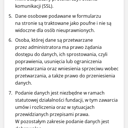
komunikacji (SSL).
Dane osobowe podawane w formularzu
na stronie są traktowane jako poufne i nie są
widoczne dla osób nieuprawnionych.
Osoba, której dane są przetwarzane
przez administratora ma prawo żądania
dostępu do danych, ich sprostowania, czyli
poprawienia, usunięcia lub ograniczenia
przetwarzania oraz wniesienia sprzeciwu wobec
przetwarzania, a także prawo do przeniesienia
danych.
Podanie danych jest niezbędne w ramach
statutowej działalności fundacji, w tym zawarcia
umów i rozliczenia oraz w sytuacjach
przewidzianych przepisami prawa.
W pozostałym zakresie podanie danych jest