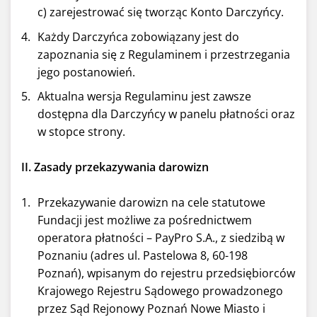
c) zarejestrować się tworząc Konto Darczyńcy.
Każdy Darczyńca zobowiązany jest do
zapoznania się z Regulaminem i przestrzegania
jego postanowień.
Aktualna wersja Regulaminu jest zawsze
dostępna dla Darczyńcy w panelu płatności oraz
w stopce strony.
II. Zasady przekazywania darowizn
Przekazywanie darowizn na cele statutowe
Fundacji jest możliwe za pośrednictwem
operatora płatności – PayPro S.A., z siedzibą w
Poznaniu (adres ul. Pastelowa 8, 60-198
Poznań), wpisanym do rejestru przedsiębiorców
Krajowego Rejestru Sądowego prowadzonego
przez Sąd Rejonowy Poznań Nowe Miasto i