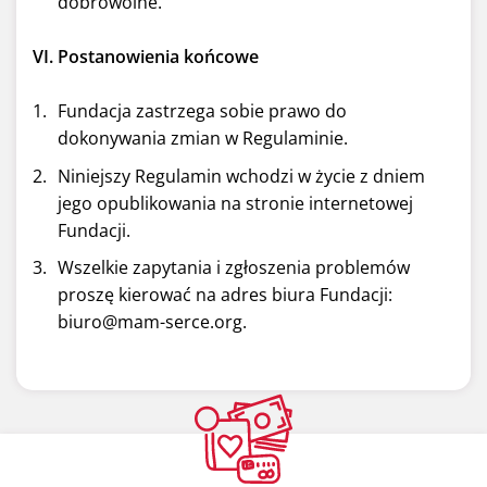
dobrowolne.
VI. Postanowienia końcowe
Fundacja zastrzega sobie prawo do
dokonywania zmian w Regulaminie.
Niniejszy Regulamin wchodzi w życie z dniem
jego opublikowania na stronie internetowej
Fundacji.
Wszelkie zapytania i zgłoszenia problemów
proszę kierować na adres biura Fundacji:
biuro@mam-serce.org.