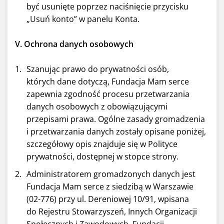
być usunięte poprzez naciśnięcie przycisku
„Usuń konto” w panelu Konta.
V. Ochrona danych osobowych
Szanując prawo do prywatności osób,
których dane dotyczą, Fundacja Mam serce
zapewnia zgodność procesu przetwarzania
danych osobowych z obowiązującymi
przepisami prawa. Ogólne zasady gromadzenia
i przetwarzania danych zostały opisane poniżej,
szczegółowy opis znajduje się w Polityce
prywatności, dostępnej w stopce strony.
Administratorem gromadzonych danych jest
Fundacja Mam serce z siedzibą w Warszawie
(02-776) przy ul. Dereniowej 10/91, wpisana
do Rejestru Stowarzyszeń, Innych Organizacji