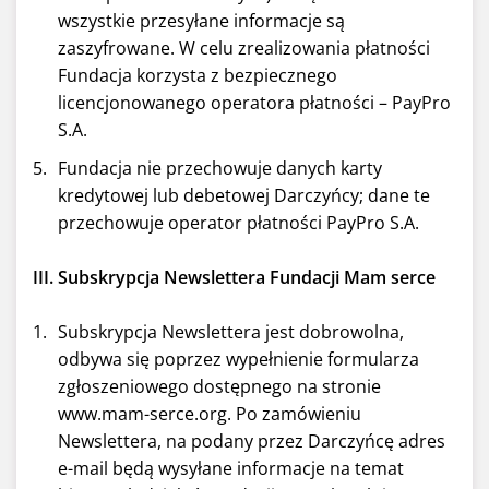
wszystkie przesyłane informacje są
zaszyfrowane. W celu zrealizowania płatności
Fundacja korzysta z bezpiecznego
licencjonowanego operatora płatności – PayPro
S.A.
Fundacja nie przechowuje danych karty
kredytowej lub debetowej Darczyńcy; dane te
przechowuje operator płatności PayPro S.A.
III. Subskrypcja Newslettera Fundacji Mam serce
Subskrypcja Newslettera jest dobrowolna,
odbywa się poprzez wypełnienie formularza
zgłoszeniowego dostępnego na stronie
www.mam-serce.org. Po zamówieniu
Newslettera, na podany przez Darczyńcę adres
e-mail będą wysyłane informacje na temat