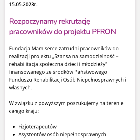
15.05.2023r.
Rozpoczynamy rekrutację
pracowników do projektu PFRON
Fundacja Mam serce zatrudni pracowników do
realizacji projektu „Szansa na samodzielność –
rehabilitacja społeczna dzieci i młodzieży”
finansowanego ze środków Państwowego
Funduszu Rehabilitacji Osób Niepełnosprawnych i
własnych.
W związku z powyższym poszukujemy na terenie
całego kraju:
Fizjoterapeutów
Asystentów osób niepełnosprawnych