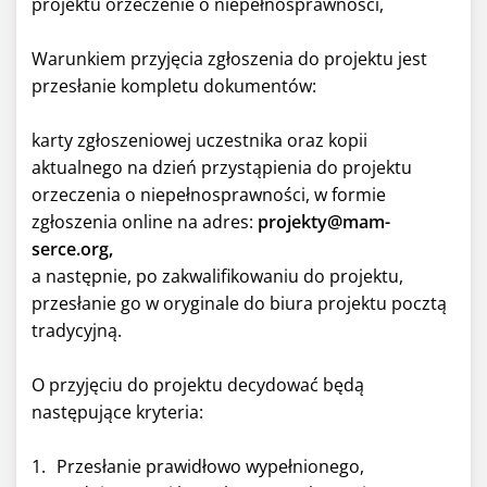
projektu orzeczenie o niepełnosprawności,
Warunkiem przyjęcia zgłoszenia do projektu jest
przesłanie kompletu dokumentów:
karty zgłoszeniowej uczestnika oraz kopii
aktualnego na dzień przystąpienia do projektu
orzeczenia o niepełnosprawności, w formie
zgłoszenia online na adres:
projekty@mam-
serce.org,
a następnie, po zakwalifikowaniu do projektu,
przesłanie go w oryginale do biura projektu pocztą
tradycyjną.
O przyjęciu do projektu decydować będą
następujące kryteria:
Przesłanie prawidłowo wypełnionego,