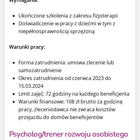
Ukończone szkolenia z zakresu fizjoterapii
Doświadczenie w pracy z dziećmi w tym z
niepełnosprawnością sprzężoną
Warunki pracy:
Forma zatrudnienia: umowa zlecenie lub
samozatrudnienie
Okres zatrudnienia od czerwca 2023 do
15.03.2024
Limit zajęć: 72 godziny na każdego beneficjenta
Warunki finansowe: 108 zł brutto za godzinę
pracy, zleceniodawca nie zwraca kosztów
przejazdu do domów beneficjentów
Psycholog/trener rozwoju osobistego