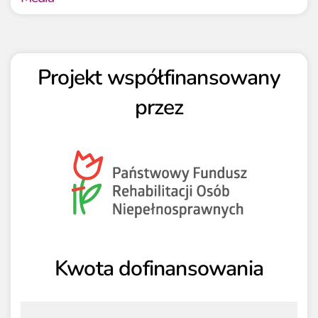
Projekt współfinansowany
przez
Kwota dofinansowania