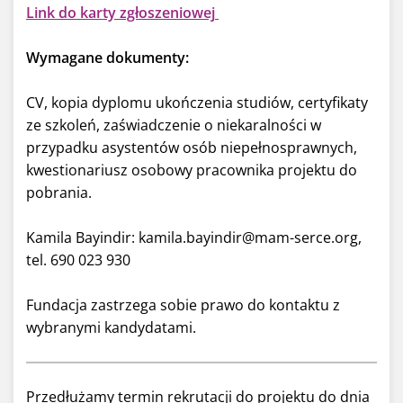
Link do karty zgłoszeniowej
Wymagane dokumenty:
CV, kopia dyplomu ukończenia studiów, certyfikaty
ze szkoleń, zaświadczenie o niekaralności w
przypadku asystentów osób niepełnosprawnych,
kwestionariusz osobowy pracownika projektu do
pobrania.
Kamila Bayindir: kamila.bayindir@mam-serce.org,
tel. 690 023 930
Fundacja zastrzega sobie prawo do kontaktu z
wybranymi kandydatami.
Przedłużamy termin rekrutacji do projektu do dnia