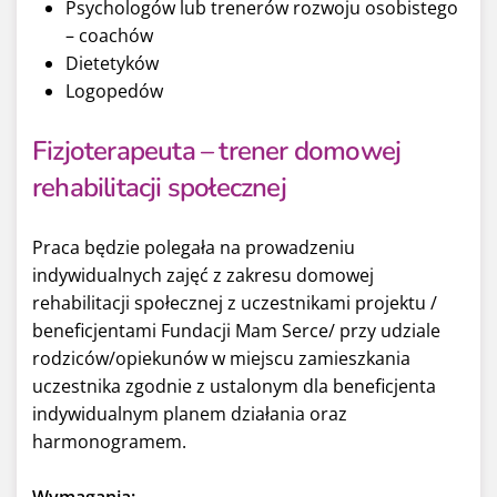
Psychologów lub trenerów rozwoju osobistego
– coachów
Dietetyków
Logopedów
Fizjoterapeuta – trener domowej
rehabilitacji społecznej
Praca będzie polegała na prowadzeniu
indywidualnych zajęć z zakresu domowej
rehabilitacji społecznej z uczestnikami projektu /
beneficjentami Fundacji Mam Serce/ przy udziale
rodziców/opiekunów w miejscu zamieszkania
uczestnika zgodnie z ustalonym dla beneficjenta
indywidualnym planem działania oraz
harmonogramem.
Wymagania: