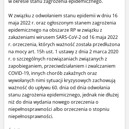
w okresie stanu zagrożenia epidemicznego.
W związku z odwołaniem stanu epidemii w dniu 16
maja 2022 r. oraz ogłoszonym stanem zagrożenia
epidemicznego na obszarze RP w związku z
zakażeniami wirusem SARS-CoV-2 od 16 maja 2022
r. orzeczenia, których ważność została przedłużona
na mocy art. 15h ust. 1 ustawy z dnia 2 marca 2020
r. o szczególnych rozwiązaniach związanych z
zapobieganiem, przeciwdziałaniem i zwalczaniem
COVID-19, innych chorób zakaźnych oraz
wywołanych nimi sytuacji kryzysowych zachowują
ważność do upływu 60. dnia od dnia odwołania
stanu zagrożenia epidemicznego, jednak nie dłużej
niż do dnia wydania nowego orzeczenia o
niepełnosprawności albo orzeczenia o stopniu
niepełnosprawności.