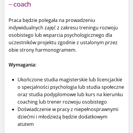
– coach
Praca będzie polegała na prowadzeniu
indywidualnych zajęć z zakresu treningu rozwoju
osobistego lub wsparcia psychologicznego dla
uczestników projektu zgodnie z ustalonym przez
obie strony harmonogramem.
Wymagania:
Ukończone studia magisterskie lub licencjackie
o specjalności psychologia lub studia społeczne
oraz studia podyplomowe lub kurs na kierunku
coaching lub trener rozwoju osobistego
Doświadczenie w pracy z niepełnosprawnymi
dziećmi i młodzieżą będzie dodatkowym
atutem