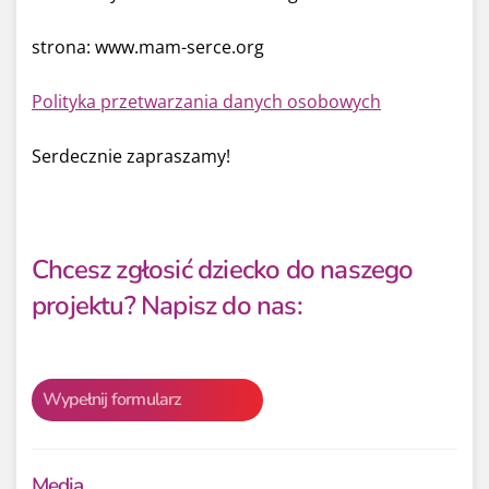
strona: www.mam-serce.org
Polityka przetwarzania danych osobowych
Serdecznie zapraszamy!
Chcesz zgłosić dziecko do naszego
projektu? Napisz do nas:
Wypełnij formularz
Media