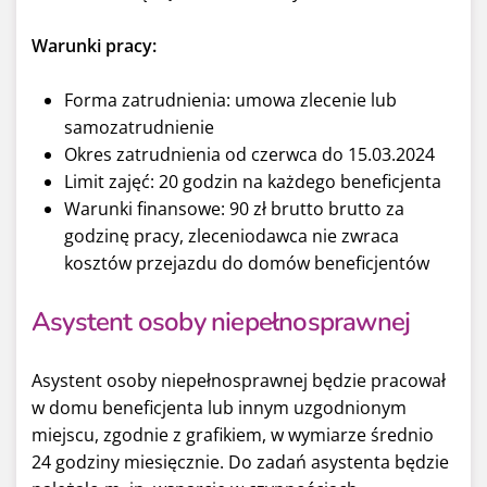
Warunki pracy:
Forma zatrudnienia: umowa zlecenie lub
samozatrudnienie
Okres zatrudnienia od czerwca do 15.03.2024
Limit zajęć: 20 godzin na każdego beneficjenta
Warunki finansowe: 90 zł brutto brutto za
godzinę pracy, zleceniodawca nie zwraca
kosztów przejazdu do domów beneficjentów
Asystent osoby niepełnosprawnej
Asystent osoby niepełnosprawnej będzie pracował
w domu beneficjenta lub innym uzgodnionym
miejscu, zgodnie z grafikiem, w wymiarze średnio
24 godziny miesięcznie. Do zadań asystenta będzie