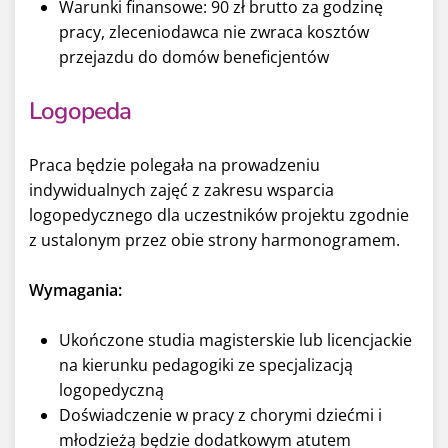
Warunki finansowe: 90 zł brutto za godzinę
pracy, zleceniodawca nie zwraca kosztów
przejazdu do domów beneficjentów
Logopeda
Praca będzie polegała na prowadzeniu
indywidualnych zajęć z zakresu wsparcia
logopedycznego dla uczestników projektu zgodnie
z ustalonym przez obie strony harmonogramem.
Wymagania:
Ukończone studia magisterskie lub licencjackie
na kierunku pedagogiki ze specjalizacją
logopedyczną
Doświadczenie w pracy z chorymi dziećmi i
młodzieżą będzie dodatkowym atutem