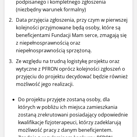
podpisanego i kompletnego zgłoszenia
(niezbędny warunek formalny)
Data przyjęcia zgłoszenia, przy czym w pierwszej
kolejności przyjmowane będą osoby, które są
beneficjentami Fundacji Mam serce, zmagają się
z niepełnosprawnością oraz
niepełnosprawnością sprzężoną.
Ze względu na trudną logistykę projektu oraz
wytyczne z PFRON oprócz kolejności zgłoszeń o
przyjęciu do projektu decydować będzie również
możliwość jego realizacji.
Do projektu przyjęte zostaną osoby, dla
których w pobliżu ich miejsca zamieszkania
zostaną zrekrutowani posiadający odpowiednie
kwalifikacje fizjoterapeuci, którzy zadeklarują
możliwość pracy z danym beneficjentem.