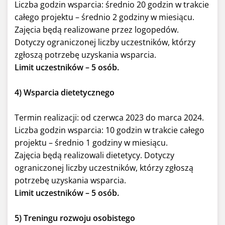
Liczba godzin wsparcia: średnio 20 godzin w trakcie
całego projektu – średnio 2 godziny w miesiącu.
Zajęcia będą realizowane przez logopedów.
Dotyczy ograniczonej liczby uczestników, którzy
zgłoszą potrzebę uzyskania wsparcia.
Limit uczestników – 5 osób.
4) Wsparcia dietetycznego
Termin realizacji: od czerwca 2023 do marca 2024.
Liczba godzin wsparcia: 10 godzin w trakcie całego
projektu – średnio 1 godziny w miesiącu.
Zajęcia będą realizowali dietetycy. Dotyczy
ograniczonej liczby uczestników, którzy zgłoszą
potrzebę uzyskania wsparcia.
Limit uczestników – 5 osób.
5) Treningu rozwoju osobistego