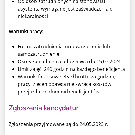
Od osób zatrudnionych na stanowisku
asystenta wymagane jest zaświadczenia o
niekaralności
Warunki pracy:
Forma zatrudnienia: umowa zlecenie lub
samozatrudnienie
Okres zatrudnienia od czerwca do 15.03.2024
Limit zajęć: 240 godzin na każdego beneficjenta
Warunki finansowe: 35 zł brutto za godzinę
pracy, zleceniodawca nie zwraca kosztów
przejazdu do domów beneficjentów
Zgłoszenia kandydatur
Zgłoszenia przyjmowane są do 24.05.2023 r.