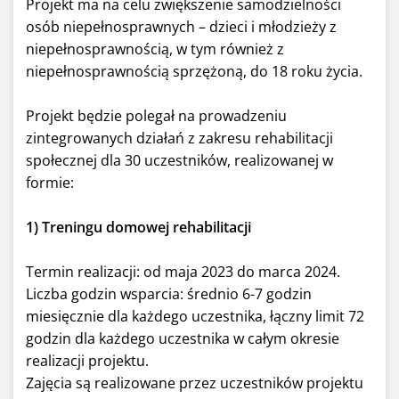
Projekt ma na celu zwiększenie samodzielności
osób niepełnosprawnych – dzieci i młodzieży z
niepełnosprawnością, w tym również z
niepełnosprawnością sprzężoną, do 18 roku życia.
Projekt będzie polegał na prowadzeniu
zintegrowanych działań z zakresu rehabilitacji
społecznej dla 30 uczestników, realizowanej w
formie:
1) Treningu domowej rehabilitacji
Termin realizacji: od maja 2023 do marca 2024.
Liczba godzin wsparcia: średnio 6-7 godzin
miesięcznie dla każdego uczestnika, łączny limit 72
godzin dla każdego uczestnika w całym okresie
realizacji projektu.
Zajęcia są realizowane przez uczestników projektu