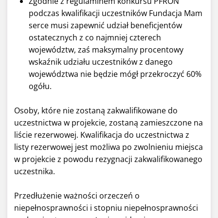
Zgodnie z regulaminem konkursu PFRON
podczas kwalifikacji uczestników Fundacja Mam
serce musi zapewnić udział beneficjentów
ostatecznych z co najmniej czterech
województw, zaś maksymalny procentowy
wskaźnik udziału uczestników z danego
województwa nie będzie mógł przekroczyć 60%
ogółu.
Osoby, które nie zostaną zakwalifikowane do
uczestnictwa w projekcie, zostaną zamieszczone na
liście rezerwowej. Kwalifikacja do uczestnictwa z
listy rezerwowej jest możliwa po zwolnieniu miejsca
w projekcie z powodu rezygnacji zakwalifikowanego
uczestnika.
Przedłużenie ważności orzeczeń o
niepełnosprawności i stopniu niepełnosprawności