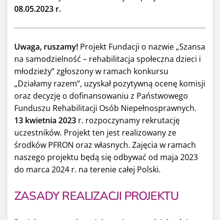
08.05.2023 r.
Uwaga, ruszamy!
Projekt Fundacji o nazwie „Szansa
na samodzielność – rehabilitacja społeczna dzieci i
młodzieży” zgłoszony w ramach konkursu
„Działamy razem”, uzyskał pozytywną ocenę komisji
oraz decyzję o dofinansowaniu z Państwowego
Funduszu Rehabilitacji Osób Niepełnosprawnych.
13 kwietnia 2023
r. rozpoczynamy rekrutację
uczestników. Projekt ten jest realizowany ze
środków PFRON oraz własnych. Zajęcia w ramach
naszego projektu będą się odbywać od maja 2023
do marca 2024 r. na terenie całej Polski.
ZASADY REALIZACJI PROJEKTU