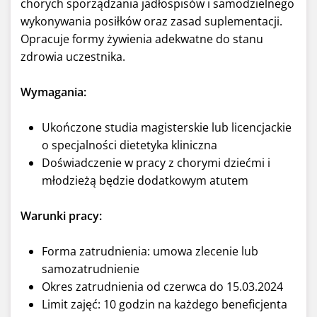
chorych sporządzania jadłospisów i samodzielnego
wykonywania posiłków oraz zasad suplementacji.
Opracuje formy żywienia adekwatne do stanu
zdrowia uczestnika.
Wymagania:
Ukończone studia magisterskie lub licencjackie
o specjalności dietetyka kliniczna
Doświadczenie w pracy z chorymi dziećmi i
młodzieżą będzie dodatkowym atutem
Warunki pracy:
Forma zatrudnienia: umowa zlecenie lub
samozatrudnienie
Okres zatrudnienia od czerwca do 15.03.2024
Limit zajęć: 10 godzin na każdego beneficjenta