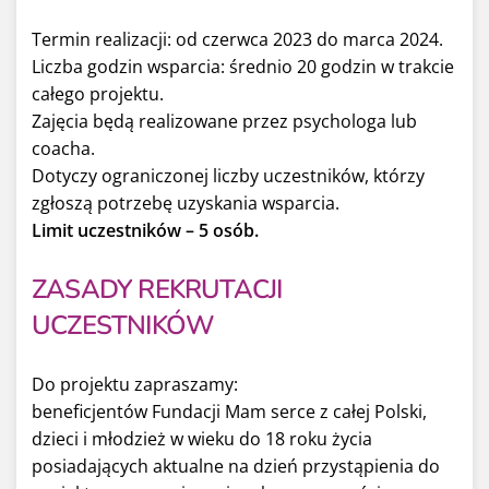
Termin realizacji: od czerwca 2023 do marca 2024.
Liczba godzin wsparcia: średnio 20 godzin w trakcie
całego projektu.
Zajęcia będą realizowane przez psychologa lub
coacha.
Dotyczy ograniczonej liczby uczestników, którzy
zgłoszą potrzebę uzyskania wsparcia.
Limit uczestników – 5 osób.
ZASADY REKRUTACJI
UCZESTNIKÓW
Do projektu zapraszamy:
beneficjentów Fundacji Mam serce z całej Polski,
dzieci i młodzież w wieku do 18 roku życia
posiadających aktualne na dzień przystąpienia do