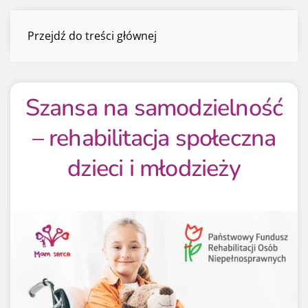
Przejdź do treści głównej
Menu
Szansa na samodzielność
– rehabilitacja społeczna
dzieci i młodzieży