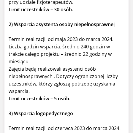
przy udziale fizjoterapeutów.
Limit uczestników – 30 osób.
2) Wsparcia asystenta osoby niepełnosprawnej
Termin realizacji: od maja 2023 do marca 2024.
Liczba godzin wsparcia: średnio 240 godzin w
trakcie całego projektu – średnio 22 godziny w
miesiącu.
Zajęcia będą realizowali asystenci osób
niepełnosprawnych . Dotyczy ograniczonej liczby
uczestników, którzy zgłoszą potrzebę uzyskania
wsparcia.
Limit uczestników – 5 osób.
3) Wsparcia logopedycznego
Termin realizacji: od czerwca 2023 do marca 2024.