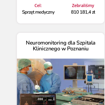
Cel:
Zebraliśmy
Sprzęt medyczny
810 181,4 zł
Neuromonitoring dla Szpitala
Klinicznego w Poznaniu