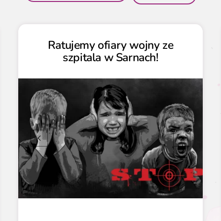
Ratujemy ofiary wojny ze
szpitala w Sarnach!