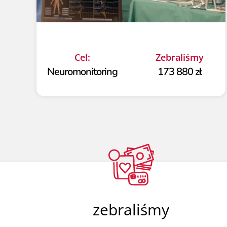
Cel:
Zebraliśmy
Neuromonitoring
173 880 zł
zebraliśmy