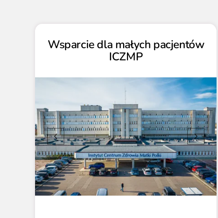
Wsparcie dla małych pacjentów
ICZMP