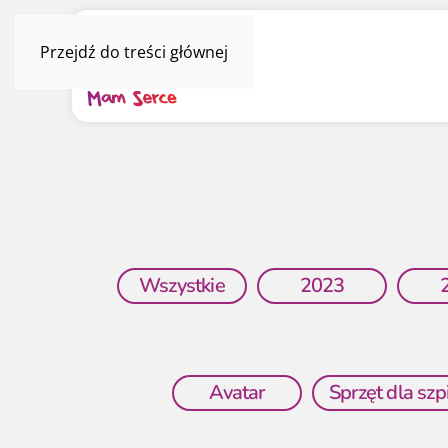
Przejdź do treści głównej
Wszystkie
2023
Avatar
Sprzęt dla szpi