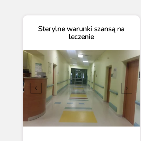
Sterylne warunki szansą na
leczenie