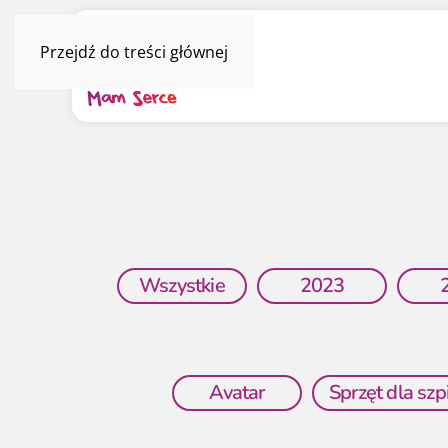
Przejdź do treści głównej
Wszystkie
2023
Avatar
Sprzęt dla szpi