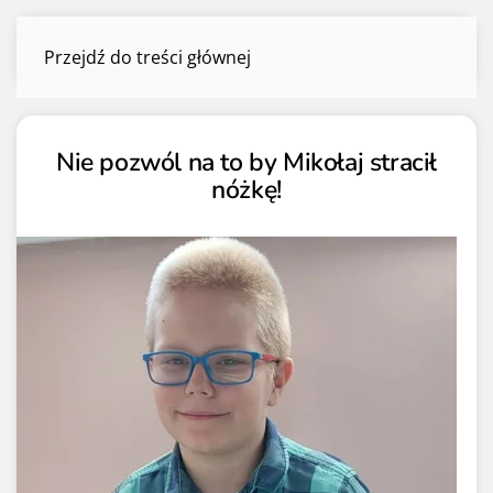
Aktualne zbiórki
Przejdź do treści głównej
Menu
Nie pozwól na to by Mikołaj stracił
nóżkę!