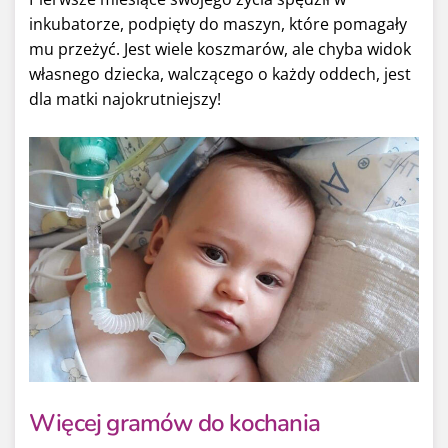
inkubatorze, podpięty do maszyn, które pomagały
mu przeżyć. Jest wiele koszmarów, ale chyba widok
własnego dziecka, walczącego o każdy oddech, jest
dla matki najokrutniejszy!
Więcej gramów do kochania