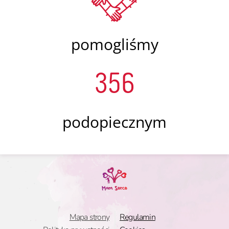
pomogliśmy
356
podopiecznym
Mapa strony
Regulamin