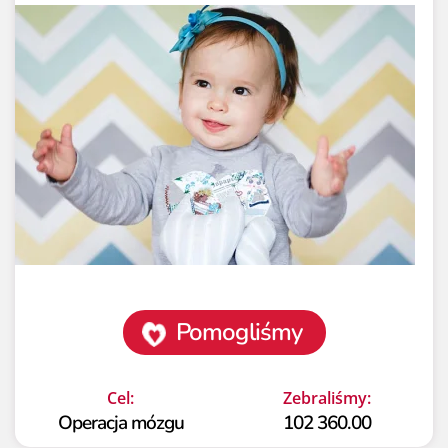
Pomogliśmy
Cel:
Zebraliśmy:
Operacja mózgu
102 360.00