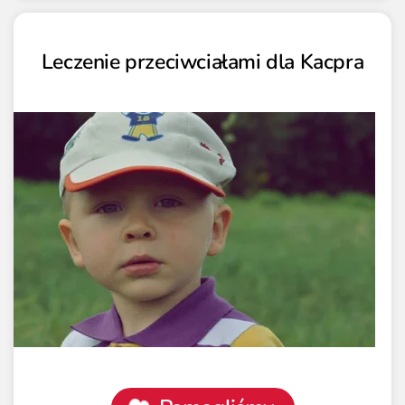
Leczenie przeciwciałami dla Kacpra