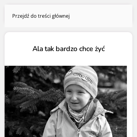
Zbiórki zakończone
Przejdź do treści głównej
Menu
Ala tak bardzo chce żyć