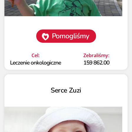
Pomogliśmy
Cel:
Zebraliśmy:
Leczenie onkologiczne
159 862.00
Serce Zuzi