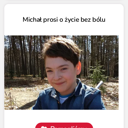
Michał prosi o życie bez bólu