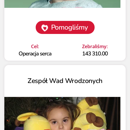
Pomogliśmy
Cel:
Zebraliśmy:
Operacja serca
143 310.00
Zespół Wad Wrodzonych