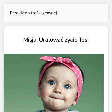
Zbiórki zakończone
Przejdź do treści głównej
Menu
Misja: Uratować życie Tosi