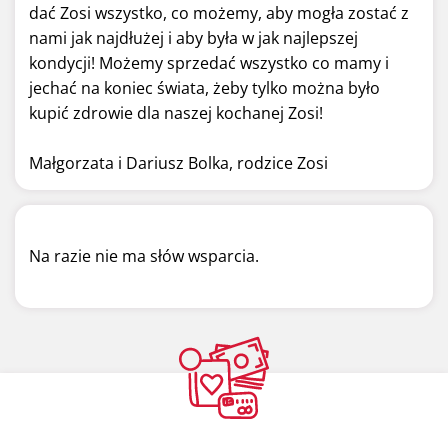
dać Zosi wszystko, co możemy, aby mogła zostać z
nami jak najdłużej i aby była w jak najlepszej
kondycji! Możemy sprzedać wszystko co mamy i
jechać na koniec świata, żeby tylko można było
kupić zdrowie dla naszej kochanej Zosi!
Małgorzata i Dariusz Bolka, rodzice Zosi
Na razie nie ma słów wsparcia.