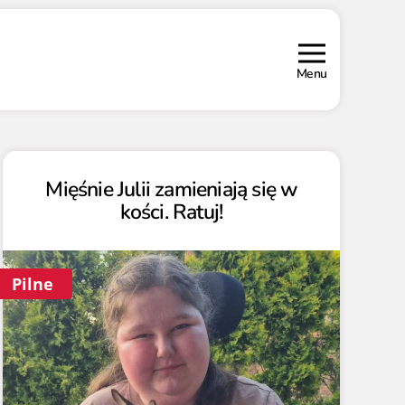
Menu
Mięśnie Julii zamieniają się w
kości. Ratuj!
Pilne