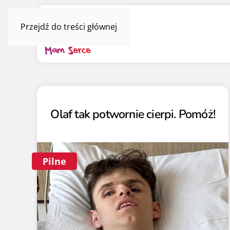
Przejdź do treści głównej
Olaf tak potwornie cierpi. Pomóż!
Pilne