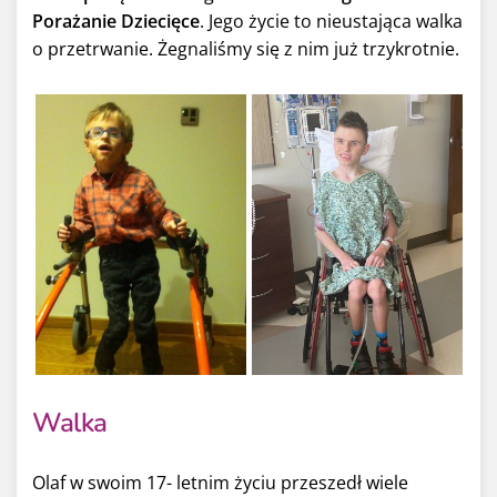
Porażanie Dziecięce
. Jego życie to nieustająca walka
o przetrwanie. Żegnaliśmy się z nim już trzykrotnie.
Walka
Olaf w swoim 17- letnim życiu przeszedł wiele