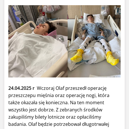
24.04.2025 r
Wczoraj Olaf przeszedł operację
przeszczepu mięśnia oraz operację nogi, która
także okazała się konieczna. Na ten moment
wszystko jest dobrze. Z zebranych środków
zakupiliśmy bilety lotnicze oraz opłaciliśmy
badania. Olaf będzie potrzebował długotrwałej