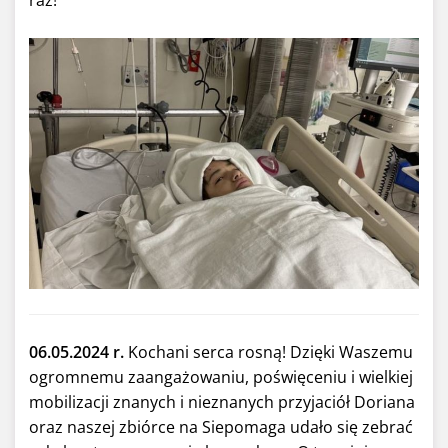
raz!
06.05.2024 r.
Kochani serca rosną! Dzięki Waszemu
ogromnemu zaangażowaniu, poświęceniu i wielkiej
mobilizacji znanych i nieznanych przyjaciół Doriana
oraz naszej zbiórce na Siepomaga udało się zebrać