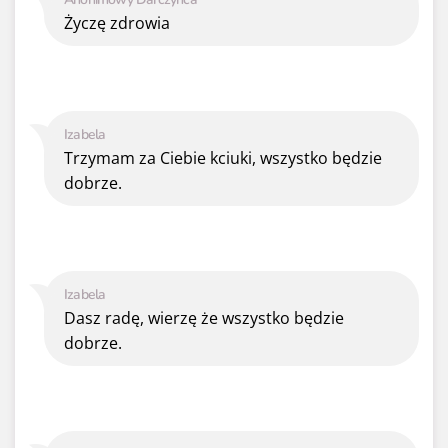
Życzę zdrowia
Izabela
Trzymam za Ciebie kciuki, wszystko będzie
dobrze.
Izabela
Dasz radę, wierzę że wszystko będzie
dobrze.