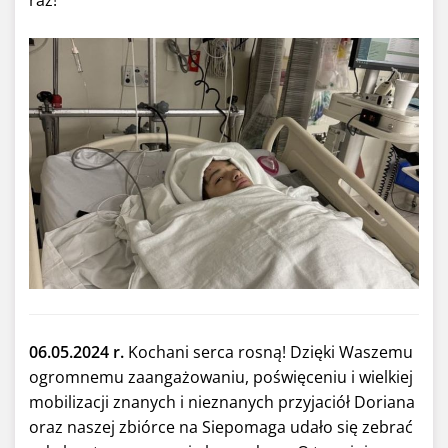
raz!
06.05.2024 r.
Kochani serca rosną! Dzięki Waszemu
ogromnemu zaangażowaniu, poświęceniu i wielkiej
mobilizacji znanych i nieznanych przyjaciół Doriana
oraz naszej zbiórce na Siepomaga udało się zebrać