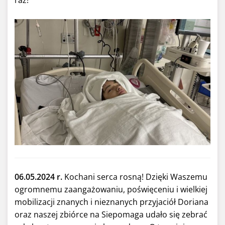
raz!
06.05.2024 r.
Kochani serca rosną! Dzięki Waszemu
ogromnemu zaangażowaniu, poświęceniu i wielkiej
mobilizacji znanych i nieznanych przyjaciół Doriana
oraz naszej zbiórce na Siepomaga udało się zebrać