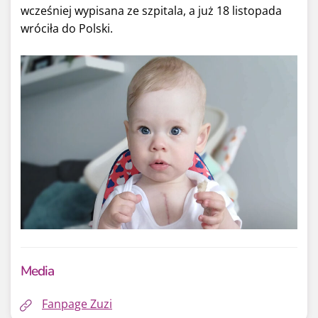
wcześniej wypisana ze szpitala, a już 18 listopada
wróciła do Polski.
Media
Fanpage Zuzi