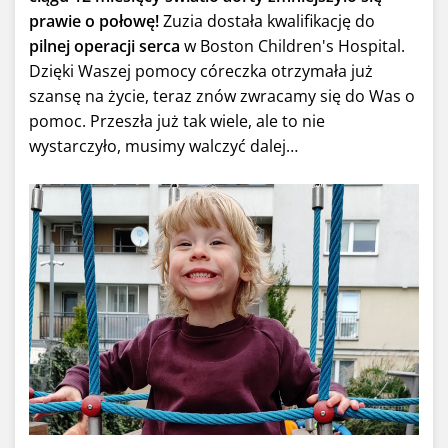
prawie o połowę!
Zuzia dostała kwalifikację do
pilnej operacji serca
w Boston Children's Hospital.
Dzięki Waszej pomocy córeczka otrzymała już
szansę na życie, teraz znów zwracamy się do Was o
pomoc. Przeszła już tak wiele, ale to nie
wystarczyło, musimy walczyć dalej…