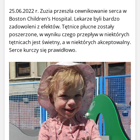
25.06.2022 r. Zuzia przeszła cewnikowanie serca w
Boston Children’s Hospital. Lekarze byli bardzo
zadowoleni z efektów. Tętnice płucne zostały
poszerzone, w wyniku czego przepływ w niektórych
tętnicach jest świetny, a w niektórych akceptowalny.
Serce kurczy się prawidłowo.