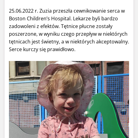
25.06.2022 r. Zuzia przeszła cewnikowanie serca w
Boston Children’s Hospital. Lekarze byli bardzo
zadowoleni z efektów. Tętnice płucne zostały
poszerzone, w wyniku czego przepływ w niektórych
tętnicach jest świetny, a w niektórych akceptowalny.
Serce kurczy się prawidłowo.