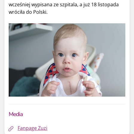
wcześniej wypisana ze szpitala, a już 18 listopada
wróciła do Polski.
Media
Fanpage Zuzi