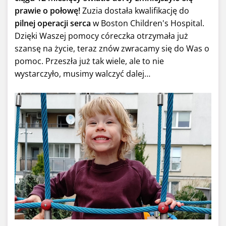
prawie o połowę!
Zuzia dostała kwalifikację do
pilnej operacji serca
w Boston Children's Hospital.
Dzięki Waszej pomocy córeczka otrzymała już
szansę na życie, teraz znów zwracamy się do Was o
pomoc. Przeszła już tak wiele, ale to nie
wystarczyło, musimy walczyć dalej…