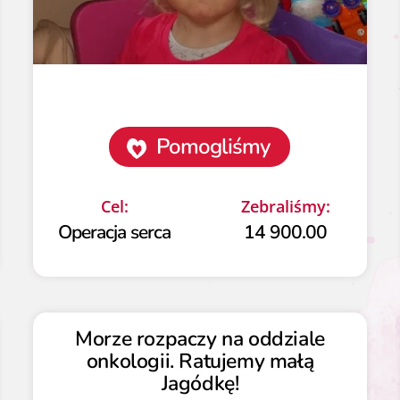
Pomogliśmy
Cel:
Zebraliśmy:
Operacja serca
14 900.00
Morze rozpaczy na oddziale
onkologii. Ratujemy małą
Jagódkę!