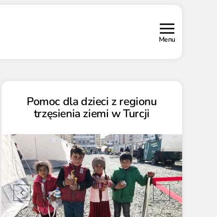
Menu
Pomoc dla dzieci z regionu
trzęsienia ziemi w Turcji