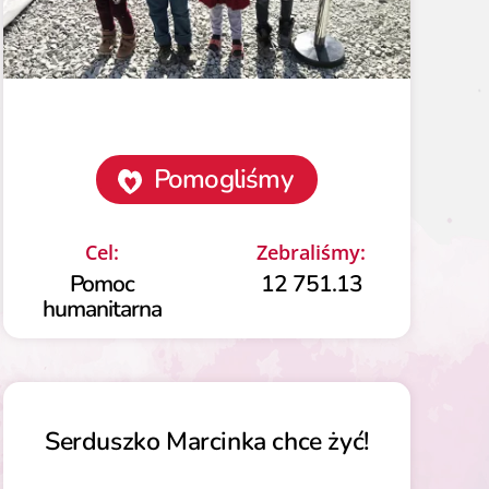
Pomogliśmy
Cel:
Zebraliśmy:
Pomoc
12 751.13
humanitarna
Serduszko Marcinka chce żyć!