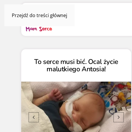
Przejdź do treści głównej
To serce musi bić. Ocal życie
malutkiego Antosia!