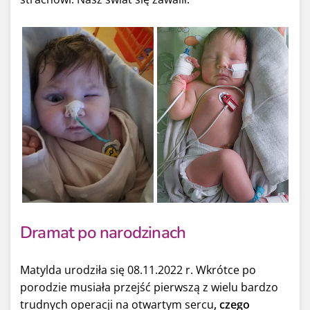
Dramat po narodzinach
Matylda urodziła się 08.11.2022 r. Wkrótce po
porodzie musiała przejść pierwszą z wielu bardzo
trudnych operacji na otwartym sercu
, czego