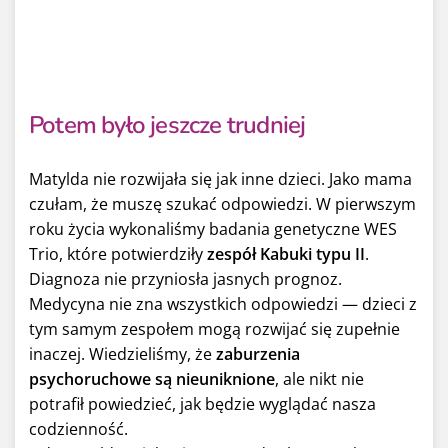
Potem było jeszcze trudniej
Matylda nie rozwijała się jak inne dzieci. Jako mama
czułam, że muszę szukać odpowiedzi. W pierwszym
roku życia wykonaliśmy badania genetyczne WES
Trio, które potwierdziły
zespół Kabuki typu II
.
Diagnoza nie przyniosła jasnych prognoz.
Medycyna nie zna wszystkich odpowiedzi — dzieci z
tym samym zespołem mogą rozwijać się zupełnie
inaczej. Wiedzieliśmy, że
zaburzenia
psychoruchowe są nieuniknione
, ale nikt nie
potrafił powiedzieć, jak będzie wyglądać nasza
codzienność.