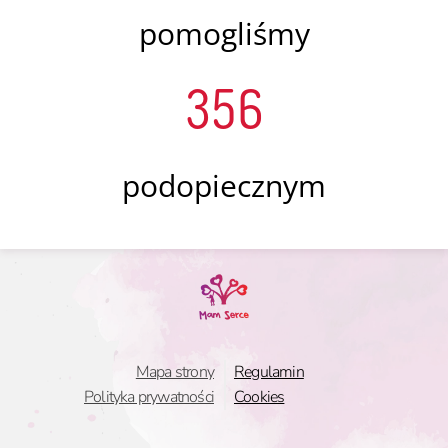
pomogliśmy
356
podopiecznym
Mapa strony
Regulamin
Polityka prywatności
Cookies