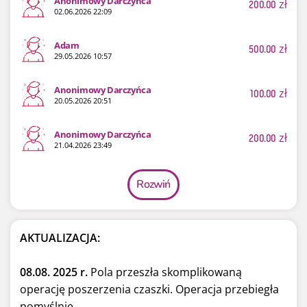
Anonimowy Darczyńca
200.00
zł
02.06.2026 22:09
Adam
500.00
zł
29.05.2026 10:57
Anonimowy Darczyńca
100.00
zł
20.05.2026 20:51
Anonimowy Darczyńca
200.00
zł
21.04.2026 23:49
Rozwiń
AKTUALIZACJA:
08.08. 2025 r.
Pola przeszła skomplikowaną
operację poszerzenia czaszki. Operacja przebiegła
pomyślnie.