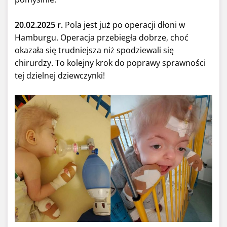
20.02.2025 r.
Pola jest już po operacji dłoni w
Hamburgu.
Operacja przebiegła dobrze, choć
okazała się trudniejsza niż spodziewali się
chirurdzy. To kolejny krok do poprawy sprawności
tej dzielnej dziewczynki!