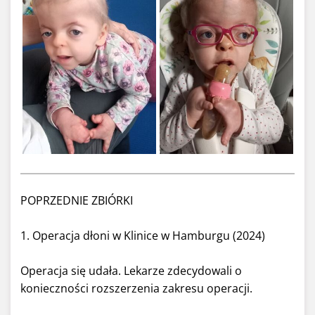
POPRZEDNIE ZBIÓRKI
1. Operacja dłoni w Klinice w Hamburgu (2024)
Operacja się udała. Lekarze zdecydowali o
konieczności rozszerzenia zakresu operacji.