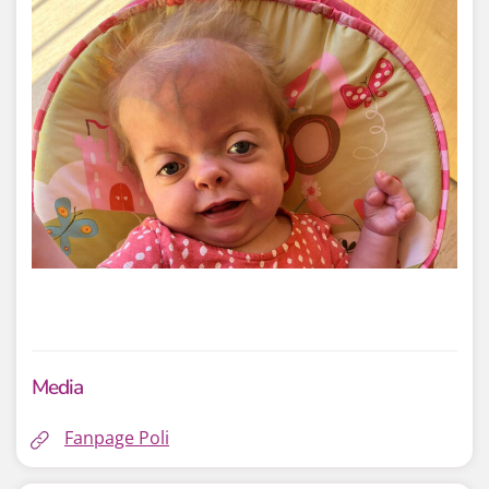
Media
Fanpage Poli