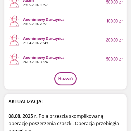
Adam
500.00
zł
29.05.2026 10:57
Anonimowy Darczyńca
100.00
zł
20.05.2026 20:51
Anonimowy Darczyńca
200.00
zł
21.04.2026 23:49
Anonimowy Darczyńca
500.00
zł
24.03.2026 08:24
Rozwiń
AKTUALIZACJA:
08.08. 2025 r.
Pola przeszła skomplikowaną
operację poszerzenia czaszki. Operacja przebiegła
pomyślnie.