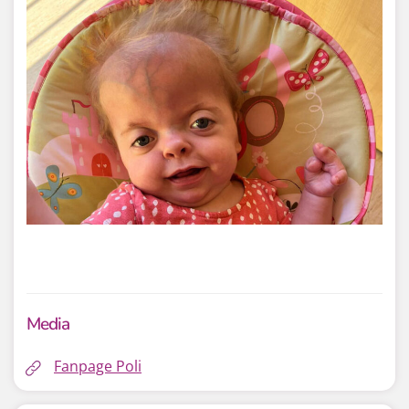
Media
Fanpage Poli