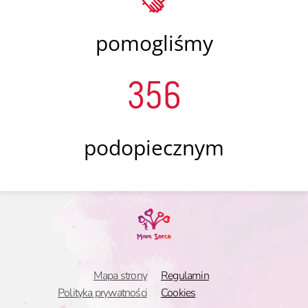
pomogliśmy
356
podopiecznym
Mapa strony
Regulamin
Polityka prywatności
Cookies