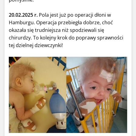
20.02.2025 r.
Pola jest już po operacji dłoni w
Hamburgu.
Operacja przebiegła dobrze, choć
okazała się trudniejsza niż spodziewali się
chirurdzy. To kolejny krok do poprawy sprawności
tej dzielnej dziewczynki!