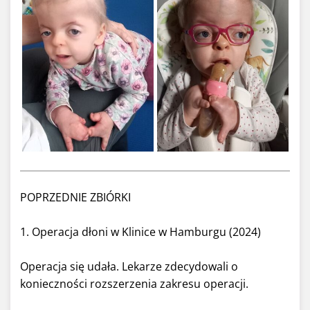
POPRZEDNIE ZBIÓRKI
1. Operacja dłoni w Klinice w Hamburgu (2024)
Operacja się udała. Lekarze zdecydowali o
konieczności rozszerzenia zakresu operacji.