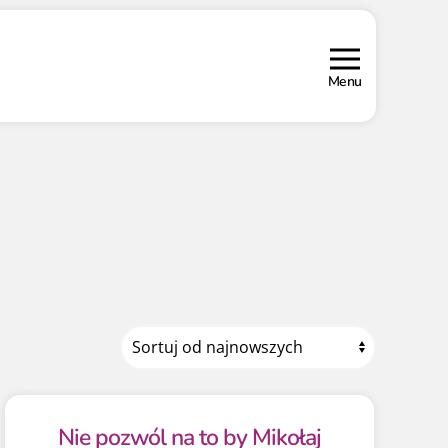
Menu
Nie pozwól na to by Mikołaj