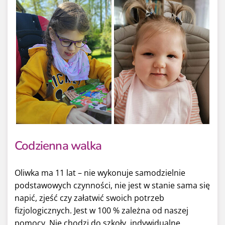
Codzienna walka
Oliwka ma 11 lat – nie wykonuje samodzielnie
podstawowych czynności, nie jest w stanie sama się
napić, zjeść czy załatwić swoich potrzeb
fizjologicznych. Jest w 100 % zależna od naszej
pomocy. Nie chodzi do szkoły, indywidualne