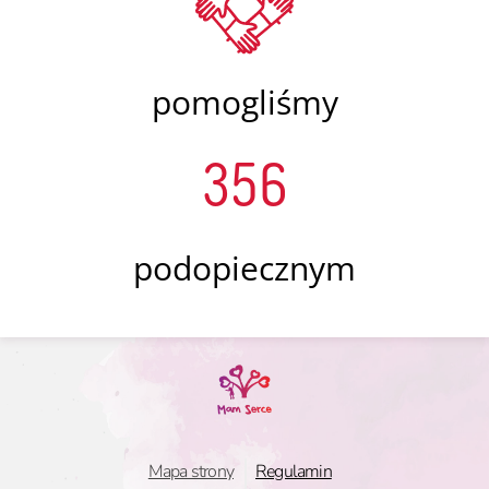
pomogliśmy
356
podopiecznym
Mapa strony
Regulamin