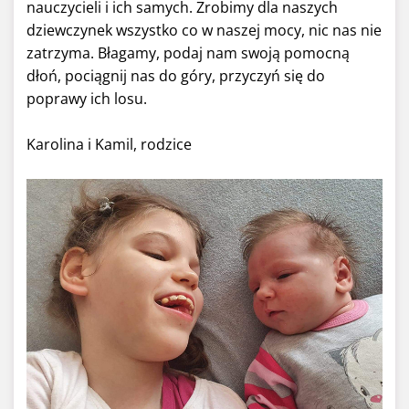
nauczycieli i ich samych. Zrobimy dla naszych
dziewczynek wszystko co w naszej mocy, nic nas nie
zatrzyma. Błagamy, podaj nam swoją pomocną
dłoń, pociągnij nas do góry, przyczyń się do
poprawy ich losu.
Karolina i Kamil, rodzice