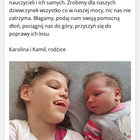
nauczycieli i ich samych. Zrobimy dla naszych
dziewczynek wszystko co w naszej mocy, nic nas nie
zatrzyma. Błagamy, podaj nam swoją pomocną
dłoń, pociągnij nas do góry, przyczyń się do
poprawy ich losu.
Karolina i Kamil, rodzice