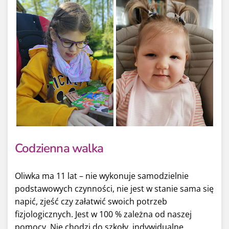
Codzienna walka
Oliwka ma 11 lat – nie wykonuje samodzielnie
podstawowych czynności, nie jest w stanie sama się
napić, zjeść czy załatwić swoich potrzeb
fizjologicznych. Jest w 100 % zależna od naszej
pomocy. Nie chodzi do szkoły, indywidualne