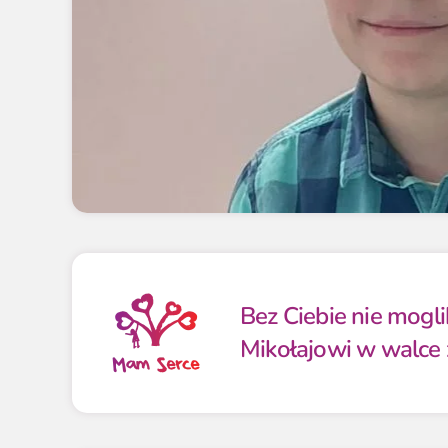
Bez Ciebie nie mog
Mikołajowi w walce 