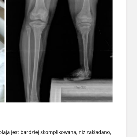
łaja jest bardziej skomplikowana, niż zakładano,