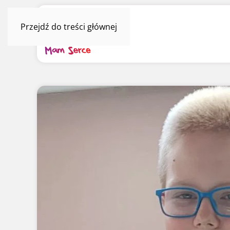
Przejdź do treści głównej