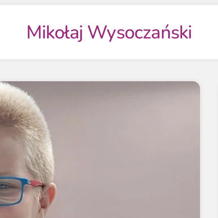
Mikołaj Wysoczański