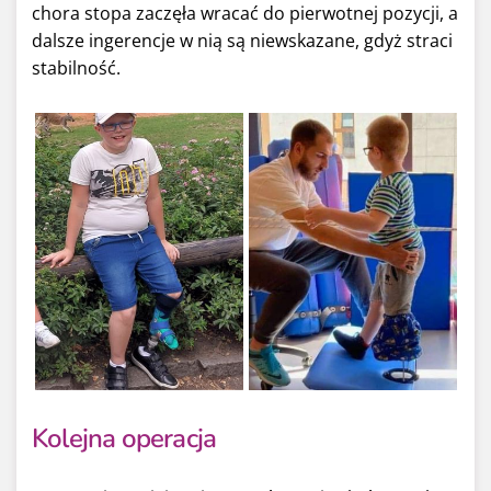
chora stopa zaczęła wracać do pierwotnej pozycji, a
dalsze ingerencje w nią są niewskazane, gdyż straci
stabilność.
Kolejna operacja