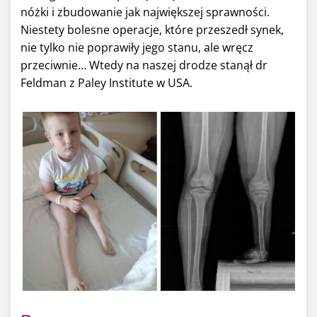
nóżki i zbudowanie jak największej sprawności.
Niestety bolesne operacje, które przeszedł synek,
nie tylko nie poprawiły jego stanu, ale wręcz
przeciwnie… Wtedy na naszej drodze stanął dr
Feldman z Paley Institute w USA.