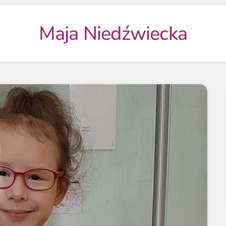
Maja Niedźwiecka