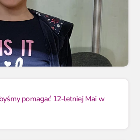
ibyśmy pomagać 12-letniej Mai w