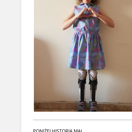
PONIŻEJ HISTORIA MAI