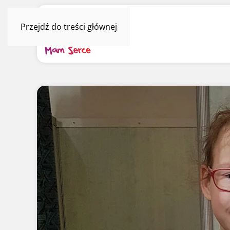
Przejdź do treści głównej