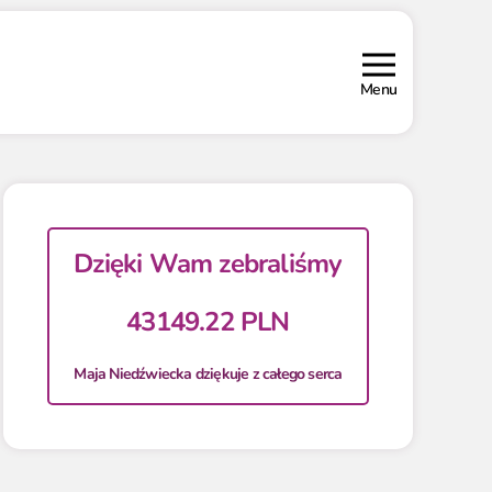
Menu
Dzięki Wam zebraliśmy
43149.22 PLN
Maja Niedźwiecka dziękuje z całego serca