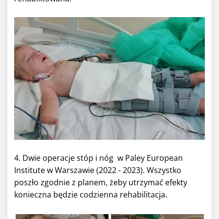
4. Dwie operacje stóp i nóg w Paley European
Institute w Warszawie (2022 - 2023). Wszystko
poszło zgodnie z planem, żeby utrzymać efekty
konieczna będzie codzienna rehabilitacja.