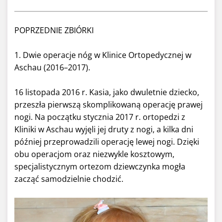
POPRZEDNIE ZBIÓRKI
1. Dwie operacje nóg w Klinice Ortopedycznej w
Aschau (2016–2017).
16 listopada 2016 r. Kasia, jako dwuletnie dziecko,
przeszła pierwszą skomplikowaną operację prawej
nogi. Na początku stycznia 2017 r. ortopedzi z
Kliniki w Aschau wyjęli jej druty z nogi, a kilka dni
później przeprowadzili operację lewej nogi. Dzięki
obu operacjom oraz niezwykle kosztowym,
specjalistycznym ortezom dziewczynka mogła
zacząć samodzielnie chodzić.