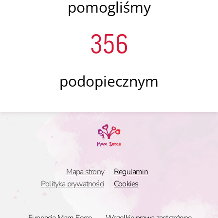
pomogliśmy
356
podopiecznym
Mapa strony
Regulamin
Polityka prywatności
Cookies