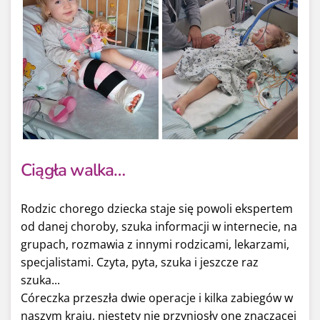
Ciągła walka…
Rodzic chorego dziecka staje się powoli ekspertem
od danej choroby, szuka informacji w internecie, na
grupach, rozmawia z innymi rodzicami, lekarzami,
specjalistami. Czyta, pyta, szuka i jeszcze raz
szuka...
Córeczka przeszła dwie operacje i kilka zabiegów w
naszym kraju, niestety nie przyniosły one znaczącej