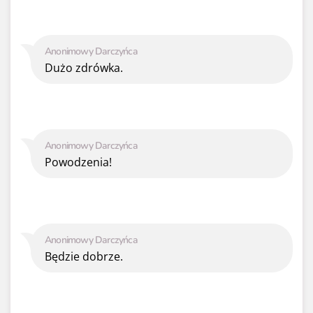
Anonimowy Darczyńca
Dużo zdrówka.
Anonimowy Darczyńca
Powodzenia!
Anonimowy Darczyńca
Będzie dobrze.