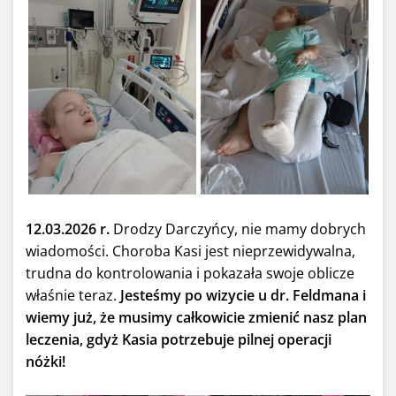
12.03.2026 r.
Drodzy Darczyńcy, nie mamy dobrych
wiadomości. Choroba Kasi jest nieprzewidywalna,
trudna do kontrolowania i pokazała swoje oblicze
właśnie teraz.
Jesteśmy po wizycie u dr. Feldmana i
wiemy już, że musimy całkowicie zmienić nasz plan
leczenia, gdyż Kasia potrzebuje pilnej operacji
nóżki!