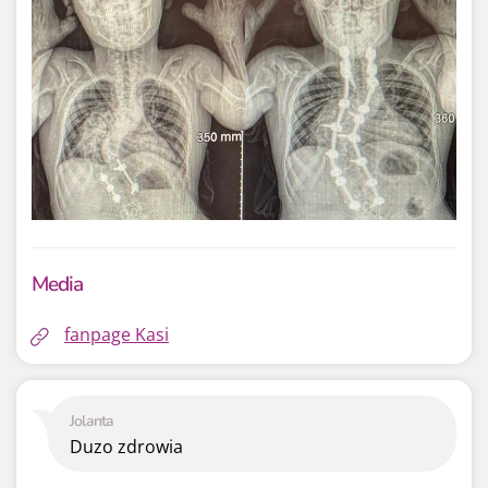
Media
fanpage Kasi
Jolanta
Duzo zdrowia