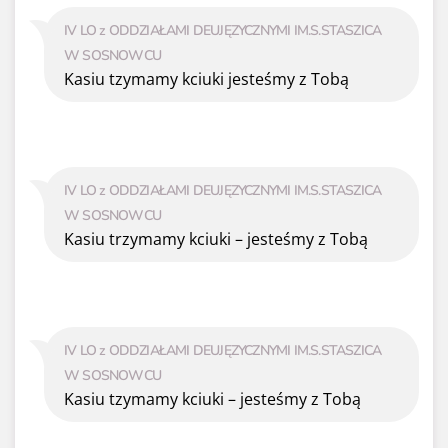
IV LO z ODDZIAŁAMI DEUJĘZYCZNYMI IM.S.STASZICA
W SOSNOWCU
Kasiu tzymamy kciuki jesteśmy z Tobą
IV LO z ODDZIAŁAMI DEUJĘZYCZNYMI IM.S.STASZICA
W SOSNOWCU
Kasiu trzymamy kciuki – jesteśmy z Tobą
IV LO z ODDZIAŁAMI DEUJĘZYCZNYMI IM.S.STASZICA
W SOSNOWCU
Kasiu tzymamy kciuki – jesteśmy z Tobą