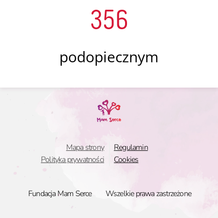
356
podopiecznym
Mapa strony
Regulamin
Polityka prywatności
Cookies
Fundacja Mam Serce
Wszelkie prawa zastrzeżone