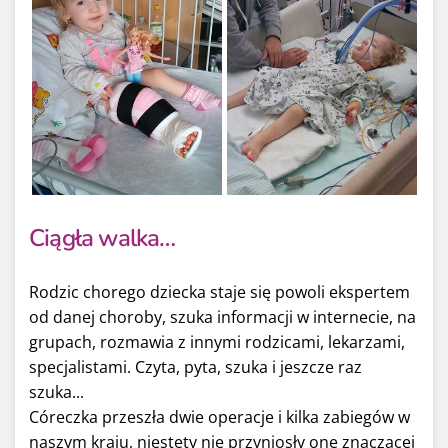
Ciągła walka…
Rodzic chorego dziecka staje się powoli ekspertem
od danej choroby, szuka informacji w internecie, na
grupach, rozmawia z innymi rodzicami, lekarzami,
specjalistami. Czyta, pyta, szuka i jeszcze raz
szuka...
Córeczka przeszła dwie operacje i kilka zabiegów w
naszym kraju, niestety nie przyniosły one znaczącej