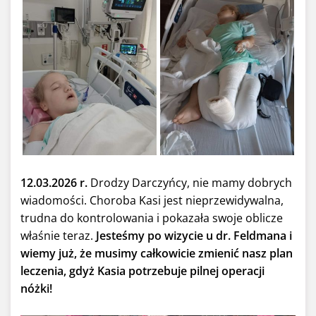
12.03.2026 r.
Drodzy Darczyńcy, nie mamy dobrych
wiadomości. Choroba Kasi jest nieprzewidywalna,
trudna do kontrolowania i pokazała swoje oblicze
właśnie teraz.
Jesteśmy po wizycie u dr. Feldmana i
wiemy już, że musimy całkowicie zmienić nasz plan
leczenia, gdyż Kasia potrzebuje pilnej operacji
nóżki!