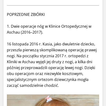
POPRZEDNIE ZBIÓRKI
1. Dwie operacje nóg w Klinice Ortopedycznej w
Aschau (2016–2017).
16 listopada 2016 r. Kasia, jako dwuletnie dziecko,
przeszła pierwszą skomplikowaną operację prawej
nogi. Na początku stycznia 2017 r. ortopedzi z
Kliniki w Aschau wyjęli jej druty z nogi, a kilka dni
później przeprowadzili operację lewej nogi. Dzięki
obu operacjom oraz niezwykle kosztowym,
specjalistycznym ortezom dziewczynka mogła
zacząć samodzielnie chodzić.