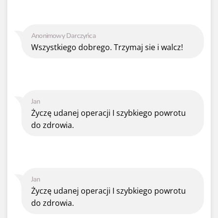
Anonimowy Darczyńca
Wszystkiego dobrego. Trzymaj sie i walcz!
Jan
Życzę udanej operacji I szybkiego powrotu
do zdrowia.
Jan
Życzę udanej operacji I szybkiego powrotu
do zdrowia.