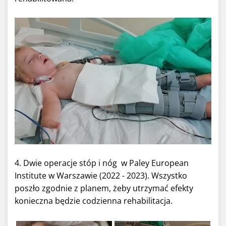
4. Dwie operacje stóp i nóg w Paley European
Institute w Warszawie (2022 - 2023). Wszystko
poszło zgodnie z planem, żeby utrzymać efekty
konieczna będzie codzienna rehabilitacja.