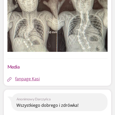
Media
fanpage Kasi
Anonimowy Darczyńca
Wszystkiego dobrego i zdrówka!