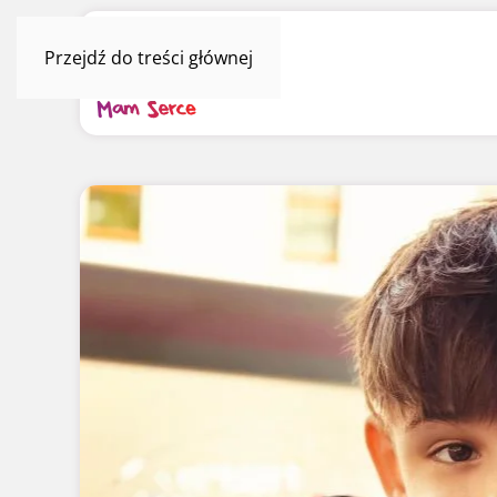
Przejdź do treści głównej