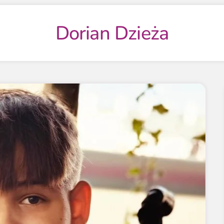
Dorian Dzieża