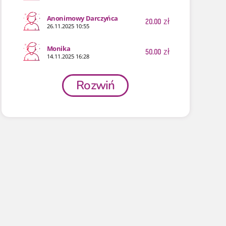
Anonimowy Darczyńca
20.00
zł
26.11.2025 10:55
Monika
50.00
zł
14.11.2025 16:28
Rozwiń