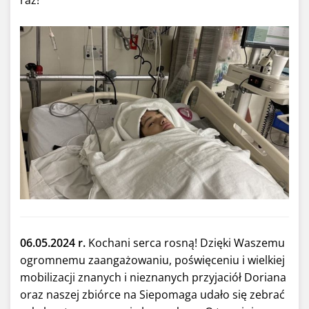
raz!
06.05.2024 r.
Kochani serca rosną! Dzięki Waszemu
ogromnemu zaangażowaniu, poświęceniu i wielkiej
mobilizacji znanych i nieznanych przyjaciół Doriana
oraz naszej zbiórce na Siepomaga udało się zebrać