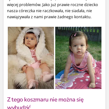
więcej problemów. Jako już prawie roczne dziecko
nasza córeczka nie raczkowała, nie siadała, nie
nawiązywała z nami prawie żadnego kontaktu.
Z tego koszmaru nie można się
wybudzić