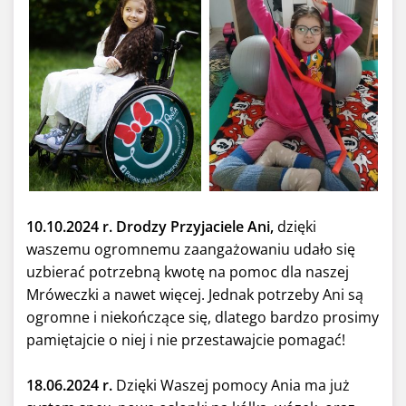
10.10.2024 r. Drodzy Przyjaciele Ani,
dzięki
waszemu ogromnemu zaangażowaniu udało się
uzbierać potrzebną kwotę na pomoc dla naszej
Mróweczki a nawet więcej. Jednak potrzeby Ani są
ogromne i niekończące się, dlatego bardzo prosimy
pamiętajcie o niej i nie przestawajcie pomagać!
18.06.2024 r.
Dzięki Waszej pomocy Ania ma już