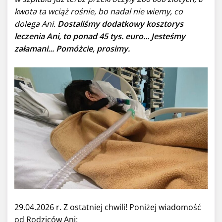
kwota ta wciąż rośnie, bo nadal nie wiemy, co
dolega Ani.
Dostaliśmy dodatkowy kosztorys
leczenia Ani, to ponad 45 tys. euro... Jesteśmy
załamani... Pomóżcie, prosimy.
29.04.2026 r. Z ostatniej chwili! Poniżej wiadomość
od Rodziców Ani: