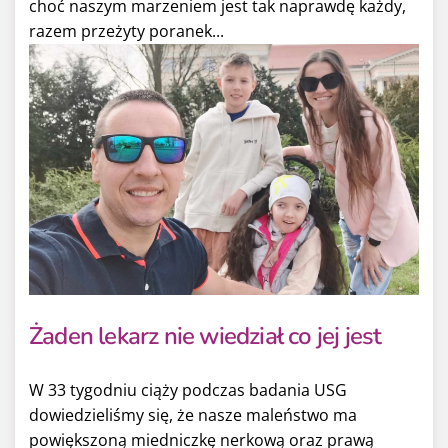
choć naszym marzeniem jest tak naprawdę każdy,
razem przeżyty poranek...
Żaden lekarz nie wiedział co jej jest
W 33 tygodniu ciąży podczas badania USG
dowiedzieliśmy się, że nasze maleństwo ma
powiększoną miedniczkę nerkową oraz prawą