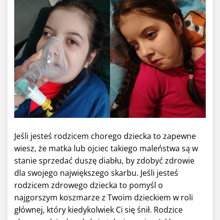
Jeśli jesteś rodzicem chorego dziecka to zapewne
wiesz, że matka lub ojciec takiego maleństwa są w
stanie sprzedać duszę diabłu, by zdobyć zdrowie
dla swojego największego skarbu. Jeśli jesteś
rodzicem zdrowego dziecka to pomyśl o
najgorszym koszmarze z Twoim dzieckiem w roli
głównej, który kiedykolwiek Ci się śnił. Rodzice