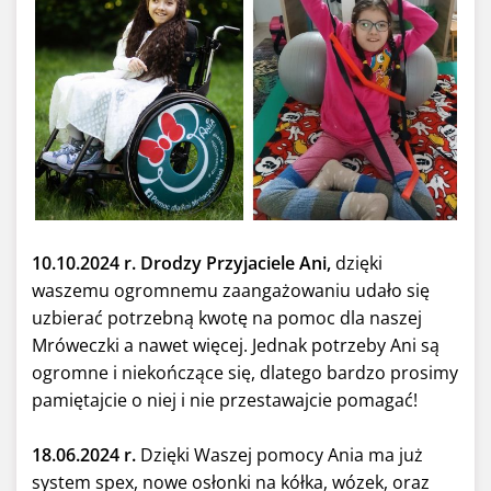
10.10.2024 r. Drodzy Przyjaciele Ani,
dzięki
waszemu ogromnemu zaangażowaniu udało się
uzbierać potrzebną kwotę na pomoc dla naszej
Mróweczki a nawet więcej. Jednak potrzeby Ani są
ogromne i niekończące się, dlatego bardzo prosimy
pamiętajcie o niej i nie przestawajcie pomagać!
18.06.2024 r.
Dzięki Waszej pomocy Ania ma już
system spex, nowe osłonki na kółka, wózek, oraz