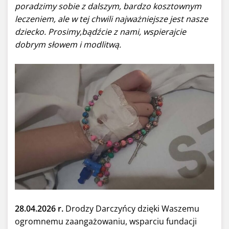
poradzimy sobie z dalszym, bardzo kosztownym
leczeniem, ale w tej chwili najważniejsze jest nasze
dziecko. Prosimy,bądźcie z nami, wspierajcie
dobrym słowem i modlitwą.
28.04.2026 r.
Drodzy Darczyńcy dzięki Waszemu
ogromnemu zaangażowaniu, wsparciu fundacji