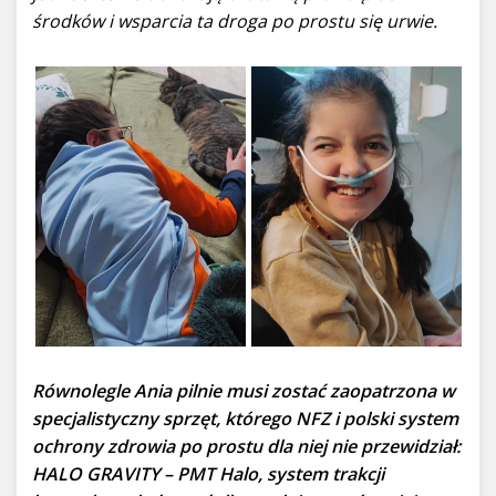
środków i wsparcia ta droga po prostu się urwie.
Równolegle Ania pilnie musi zostać zaopatrzona w
specjalistyczny sprzęt, którego NFZ i polski system
ochrony zdrowia po prostu dla niej nie przewidział:
HALO GRAVITY – PMT Halo, system trakcji