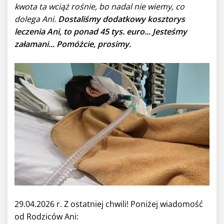
kwota ta wciąż rośnie, bo nadal nie wiemy, co
dolega Ani.
Dostaliśmy dodatkowy kosztorys
leczenia Ani, to ponad 45 tys. euro... Jesteśmy
załamani... Pomóżcie, prosimy.
29.04.2026 r. Z ostatniej chwili! Poniżej wiadomość
od Rodziców Ani: