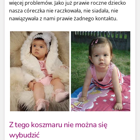
więcej problemów. Jako już prawie roczne dziecko
nasza córeczka nie raczkowała, nie siadała, nie
nawiązywała z nami prawie żadnego kontaktu.
Z tego koszmaru nie można się
wybudzić