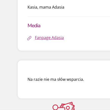
Kasia, mama Adasia
Media
Fanpage Adasia
Na razie nie ma słów wsparcia.