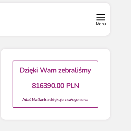
Menu
Dzięki Wam zebraliśmy
816390.00 PLN
Adaś Maślanka dziękuje z całego serca