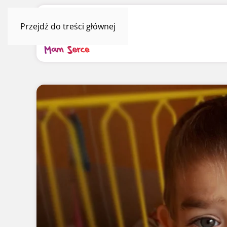
Przejdź do treści głównej