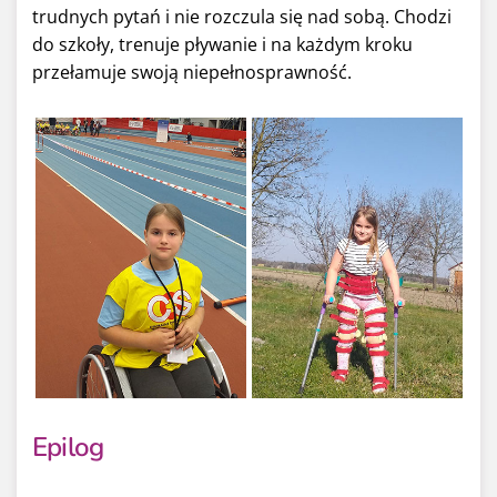
trudnych pytań i nie rozczula się nad sobą. Chodzi
do szkoły, trenuje pływanie i na każdym kroku
przełamuje swoją niepełnosprawność.
Epilog