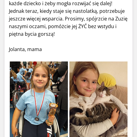
każde dziecko i żeby mogła rozwijać się dalej!
Jednak teraz, kiedy staje się nastolatką, potrzebuje
jeszcze więcej wsparcia. Prosimy, spójrzcie na Zuzię
naszymi oczami, pomóżcie jej ŻYĆ bez wstydu i
piętna bycia gorszą!
Jolanta, mama