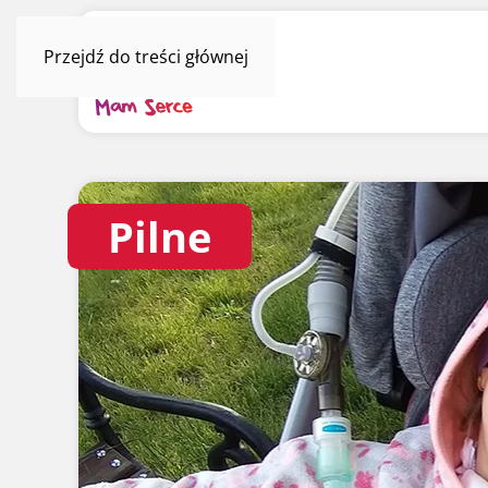
Przejdź do treści głównej
Pilne