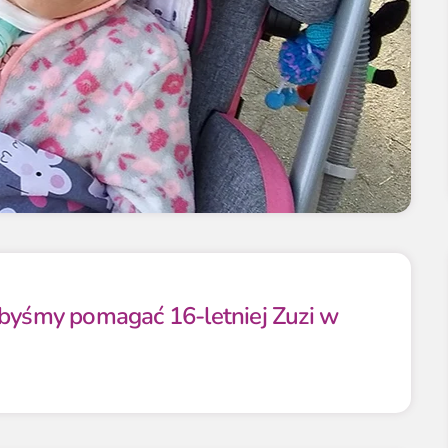
ibyśmy pomagać 16-letniej Zuzi w