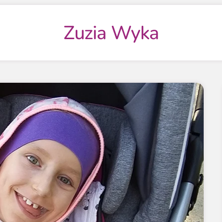
Zuzia Wyka