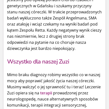
genetycznych w Gdańsku i szukamy przyczyny
stanu naszej córeczki. W trakcie przeprowadzonych
badań wykluczono także Zespół Angelmana, SMA
oraz ataksję i wciąż czekamy na wyniki badań pod
kątem Zespołu Retta. Każdy negatywny wynik cieszy
nas niezmiernie, lecz z drugiej strony brak
odpowiedzi na pytanie na co choruje nasza
dziewczynka jest bardzo niepokojący.
Wszystko dla naszej Zuzi
Mimo braku diagnozy robimy wszystko co w naszej
mocy aby poprawić jakość życia naszej córeczki.
Musimy walczyć o jej sprawność tu i teraz! Leczenie
Zuzi opiera się na
terapii
prowadzonej przez
neurologopedę, nauce alternatywnych sposobów
komunikacji, terapii integracji sensorycznej,