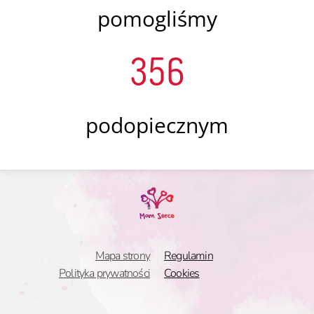
pomogliśmy
356
podopiecznym
Mapa strony
Regulamin
Polityka prywatności
Cookies