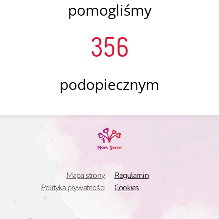
pomogliśmy
356
podopiecznym
Mapa strony
Regulamin
Polityka prywatności
Cookies