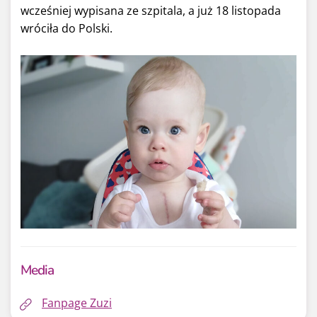
wcześniej wypisana ze szpitala, a już 18 listopada
wróciła do Polski.
Media
Fanpage Zuzi