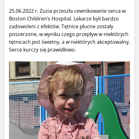
25.06.2022 r. Zuzia przeszła cewnikowanie serca w
Boston Children’s Hospital. Lekarze byli bardzo
zadowoleni z efektów. Tętnice płucne zostały
poszerzone, w wyniku czego przepływ w niektórych
tętnicach jest świetny, a w niektórych akceptowalny.
Serce kurczy się prawidłowo.