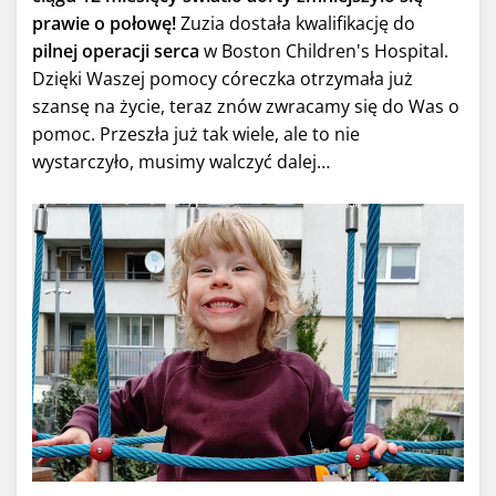
prawie o połowę!
Zuzia dostała kwalifikację do
pilnej operacji serca
w Boston Children's Hospital.
Dzięki Waszej pomocy córeczka otrzymała już
szansę na życie, teraz znów zwracamy się do Was o
pomoc. Przeszła już tak wiele, ale to nie
wystarczyło, musimy walczyć dalej…