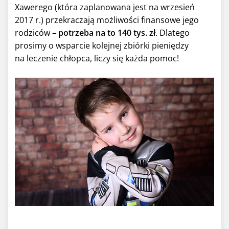
Xawerego (która zaplanowana jest na wrzesień
2017 r.) przekraczają możliwości finansowe jego
rodziców –
potrzeba na to 140 tys. zł
. Dlatego
prosimy o wsparcie kolejnej zbiórki pieniędzy
na leczenie chłopca, liczy się każda pomoc!