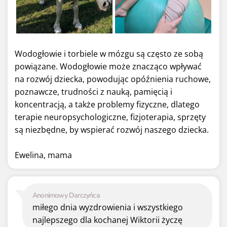
Wodogłowie i torbiele w mózgu są często ze sobą
powiązane. Wodogłowie może znacząco wpływać
na rozwój dziecka, powodując opóźnienia ruchowe,
poznawcze, trudności z nauką, pamięcią i
koncentracją, a także problemy fizyczne, dlatego
terapie neuropsychologiczne, fizjoterapia, sprzęty
są niezbędne, by wspierać rozwój naszego dziecka.
Ewelina, mama
Anonimowy Darczyńca
miłego dnia wyzdrowienia i wszystkiego
najlepszego dla kochanej Wiktorii życzę