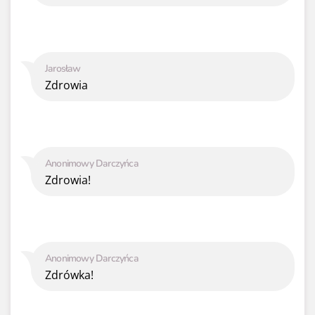
Jarosław
Zdrowia
Anonimowy Darczyńca
Zdrowia!
Anonimowy Darczyńca
Zdrówka!