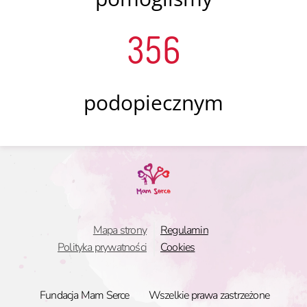
356
podopiecznym
Mapa strony
Regulamin
Polityka prywatności
Cookies
Fundacja Mam Serce
Wszelkie prawa zastrzeżone