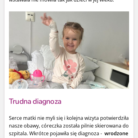
Trudna diagnoza
Serce matki nie myli się i kolejna wizyta potwierdziła
nasze obawy, córeczka została pilnie skierowana do
szpitala. Wkrótce pojawiła się diagnoza -
wrodzone