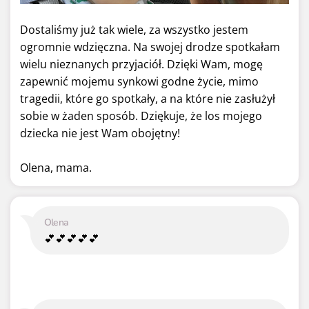
Dostaliśmy już tak wiele, za wszystko jestem
ogromnie wdzięczna. Na swojej drodze spotkałam
wielu nieznanych przyjaciół. Dzięki Wam, mogę
zapewnić mojemu synkowi godne życie, mimo
tragedii, które go spotkały, a na które nie zasłużył
sobie w żaden sposób. Dziękuje, że los mojego
dziecka nie jest Wam obojętny!
Olena, mama.
Olena
💕💕💕💕💕