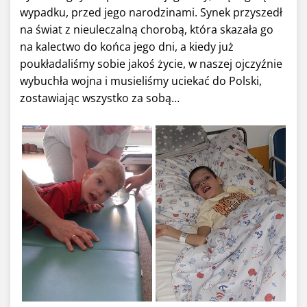
wypadku, przed jego narodzinami. Synek przyszedł
na świat z nieuleczalną chorobą, która skazała go
na kalectwo do końca jego dni, a kiedy już
poukładaliśmy sobie jakoś życie, w naszej ojczyźnie
wybuchła wojna i musieliśmy uciekać do Polski,
zostawiając wszystko za sobą…