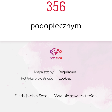
356
podopiecznym
Mapa strony
Regulamin
Polityka prywatności
Cookies
Fundacja Mam Serce
Wszelkie prawa zastrzeżone