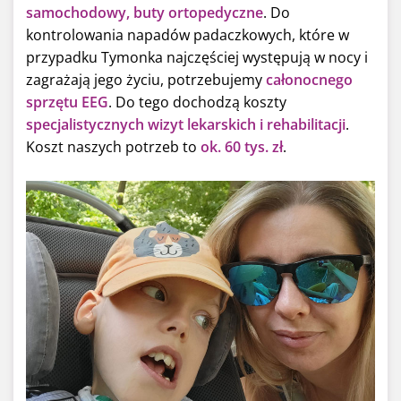
samochodowy, buty ortopedyczne
. Do
kontrolowania napadów padaczkowych, które w
przypadku Tymonka najczęściej występują w nocy i
zagrażają jego życiu, potrzebujemy
całonocnego
sprzętu EEG
. Do tego dochodzą koszty
specjalistycznych wizyt lekarskich i rehabilitacji
.
Koszt naszych potrzeb to
ok. 60 tys. zł
.