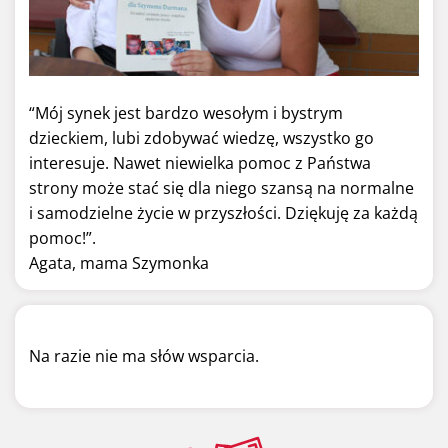
“Mój synek jest bardzo wesołym i bystrym
dzieckiem, lubi zdobywać wiedzę, wszystko go
interesuje. Nawet niewielka pomoc z Państwa
strony może stać się dla niego szansą na normalne
i samodzielne życie w przyszłości. Dziękuję za każdą
pomoc!”.
Agata, mama Szymonka
Na razie nie ma słów wsparcia.