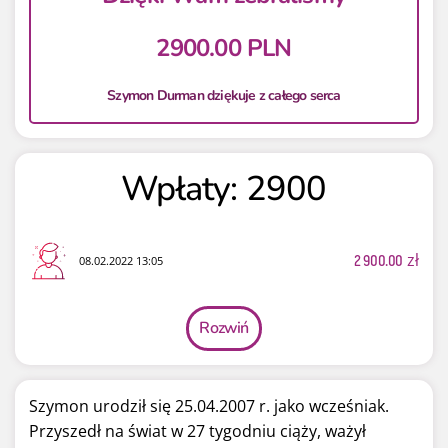
2900.00 PLN
Szymon Durman dziękuje z całego serca
Wpłaty: 2900
2 900.00
zł
08.02.2022 13:05
Rozwiń
Szymon urodził się 25.04.2007 r. jako wcześniak.
Przyszedł na świat w 27 tygodniu ciąży, ważył