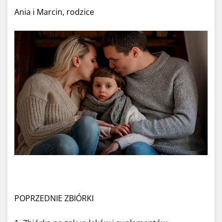
Ania i Marcin, rodzice
POPRZEDNIE ZBIÓRKI