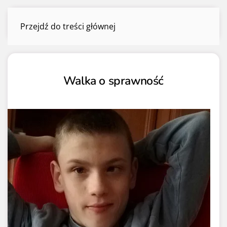
Stała pomoc
Przejdź do treści głównej
Menu
Walka o sprawność