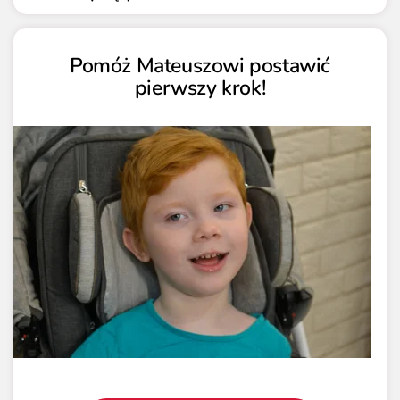
Pomóż Mateuszowi postawić
pierwszy krok!