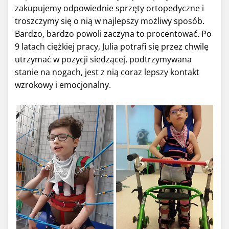
zakupujemy odpowiednie sprzęty ortopedyczne i
troszczymy się o nią w najlepszy możliwy sposób.
Bardzo, bardzo powoli zaczyna to procentować. Po
9 latach ciężkiej pracy, Julia potrafi się przez chwilę
utrzymać w pozycji siedzącej, podtrzymywana
stanie na nogach, jest z nią coraz lepszy kontakt
wzrokowy i emocjonalny.