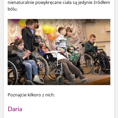
nienaturalnie powykręcane ciała są jedynie źródłem
bólu.
Poznajcie kilkoro z nich:
Daria