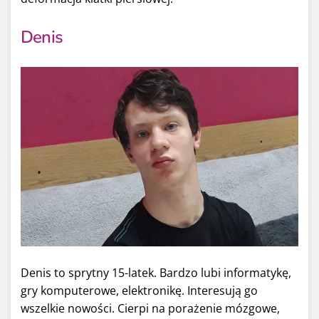
Denis
Denis to sprytny 15-latek. Bardzo lubi informatykę,
gry komputerowe, elektronikę. Interesują go
wszelkie nowości. Cierpi na porażenie mózgowe,