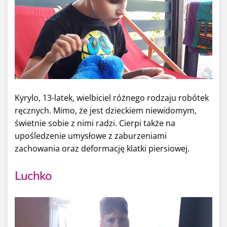
Kyrylo, 13-latek, wielbiciel różnego rodzaju robótek
ręcznych. Mimo, że jest dzieckiem niewidomym,
świetnie sobie z nimi radzi. Cierpi także na
upośledzenie umysłowe z zaburzeniami
zachowania oraz deformację klatki piersiowej.
Luchko