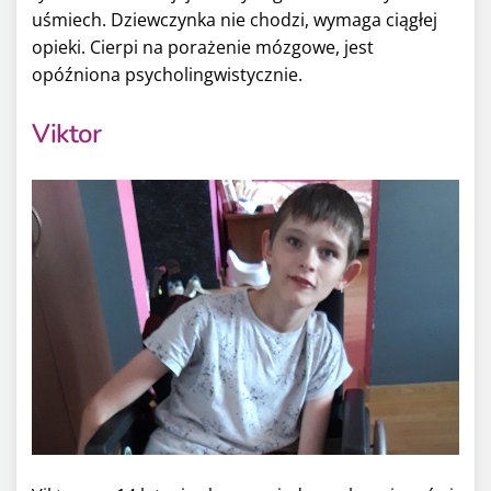
uśmiech. Dziewczynka nie chodzi, wymaga ciągłej
opieki. Cierpi na porażenie mózgowe, jest
opóźniona psycholingwistycznie.
Viktor