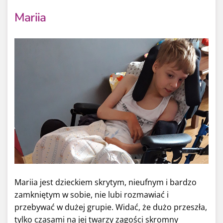
Mariia
Mariia jest dzieckiem skrytym, nieufnym i bardzo
zamkniętym w sobie, nie lubi rozmawiać i
przebywać w dużej grupie. Widać, że dużo przeszła,
tylko czasami na jej twarzy zagości skromny