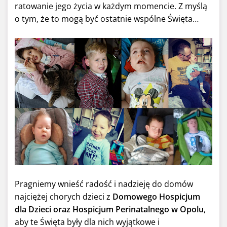
ratowanie jego życia w każdym momencie. Z myślą
o tym, że to mogą być ostatnie wspólne Święta…
Pragniemy wnieść radość i nadzieję do domów
najciężej chorych dzieci z
Domowego
Hospicjum
dla Dzieci oraz
Hospicjum
Perinatalnego w Opolu
,
aby te Święta były dla nich wyjątkowe i