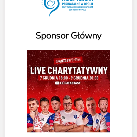
Sponsor Główny