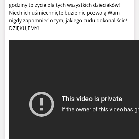
godziny to życie dla tych wszystkich dzieciaków!
Niech ich uśmiechnięte buzie nie pozwolą Wam
nigdy zapomnieć o tym, jakiego cudu dokonaliście!
DZIĘKUJEMY!