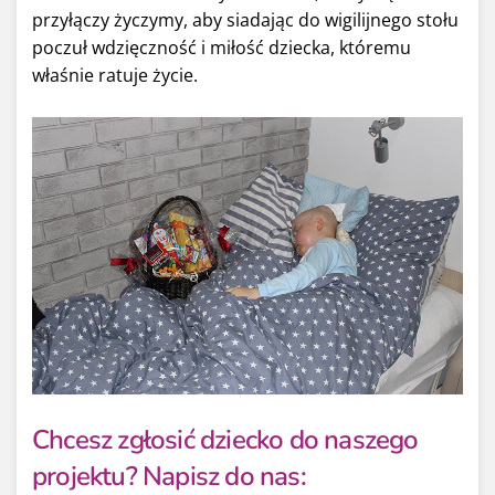
przyłączy życzymy, aby siadając do wigilijnego stołu
poczuł wdzięczność i miłość dziecka, któremu
właśnie ratuje życie.
Chcesz zgłosić dziecko do naszego
projektu? Napisz do nas: