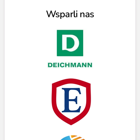
Wsparli nas