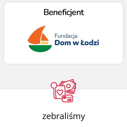
Beneficjent
zebraliśmy