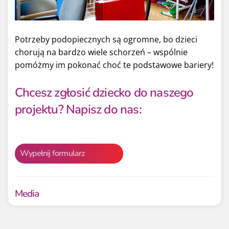
Potrzeby podopiecznych są ogromne, bo dzieci
chorują na bardzo wiele schorzeń – wspólnie
pomóżmy im pokonać choć te podstawowe bariery!
Chcesz zgłosić dziecko do naszego
projektu? Napisz do nas:
Wypełnij formularz
Media