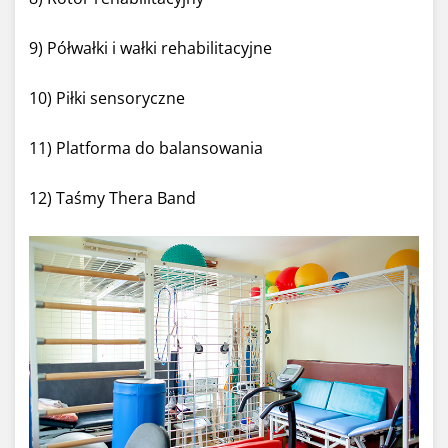
9) Półwałki i wałki rehabilitacyjne
10) Piłki sensoryczne
11) Platforma do balansowania
12) Taśmy Thera Band