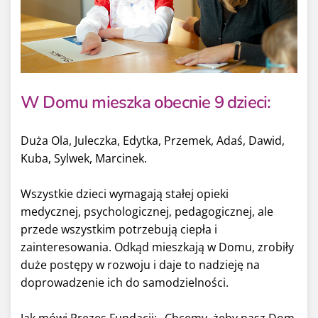
W Domu mieszka obecnie 9 dzieci:
Duża Ola, Juleczka, Edytka, Przemek, Adaś, Dawid,
Kuba, Sylwek, Marcinek.
Wszystkie dzieci wymagają stałej opieki
medycznej, psychologicznej, pedagogicznej, ale
przede wszystkim potrzebują ciepła i
zainteresowania. Odkąd mieszkają w Domu, zrobiły
duże postępy w rozwoju i daje to nadzieję na
doprowadzenie ich do samodzielności.