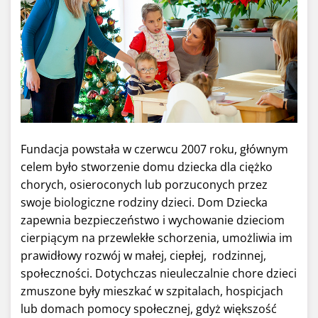
Fundacja powstała w czerwcu 2007 roku, głównym
celem było stworzenie domu dziecka dla ciężko
chorych, osieroconych lub porzuconych przez
swoje biologiczne rodziny dzieci. Dom Dziecka
zapewnia bezpieczeństwo i wychowanie dzieciom
cierpiącym na przewlekłe schorzenia, umożliwia im
prawidłowy rozwój w małej, ciepłej, rodzinnej,
społeczności. Dotychczas nieuleczalnie chore dzieci
zmuszone były mieszkać w szpitalach, hospicjach
lub domach pomocy społecznej, gdyż większość